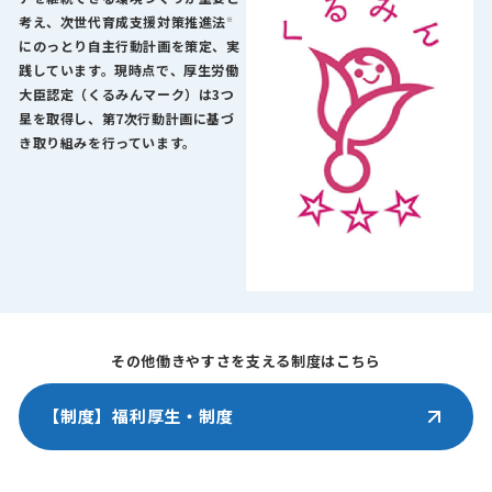
考え、次世代育成支援対策推進法
※
にのっとり自主行動計画を策定、実
践しています。現時点で、厚生労働
大臣認定（くるみんマーク）は3つ
星を取得し、第7次行動計画に基づ
き取り組みを行っています。
その他働きやすさを支える制度はこちら
【制度】福利厚生・制度