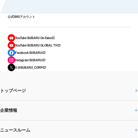
公式SNSアカウント
YouTube SUBARU On-Tube
YouTube SUBARU GLOBAL TV
Facebook SUBARU
Instagram SUBARU
X @SUBARU_CORP
トップページ
企業情報
ニュースルーム
企業情報トップ