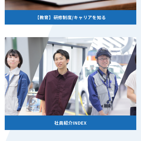
【教育】研修制度/キャリアを知る
社員紹介INDEX