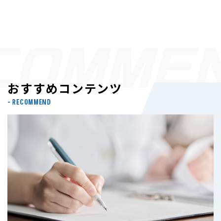
おすすめコンテンツ
- RECOMMEND