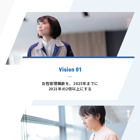
Vision 01
女性管理職数を、2025年までに
2021年の2倍以上にする