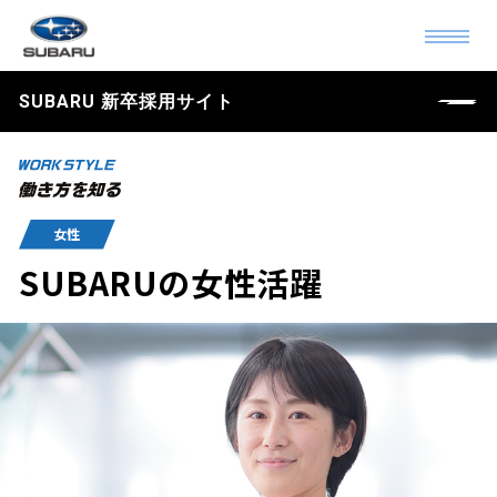
SUBARU 新卒採用サイト
女性
SUBARUの女性活躍