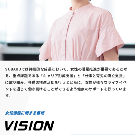
SUBARUでは持続的な成長において、女性の活躍推進が重要であると考
え、重点課題である「キャリア形成支援」と「仕事と育児の両立支援」
に取り組み、各種の推進活動を行うとともに、女性が様々なライフイベ
ントを通じて働き続けることができるよう健康のサポートを行っていま
す。