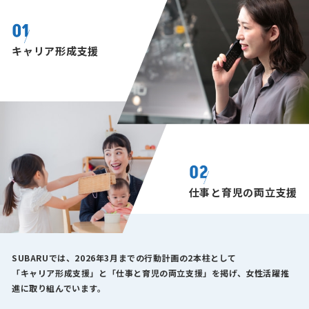
キャリア形成支援
仕事と育児の両立支援
SUBARUでは、2026年3月までの行動計画の2本柱として
「キャリア形成支援」と「仕事と育児の両立支援」を掲げ、女性活躍推
進に取り組んでいます。