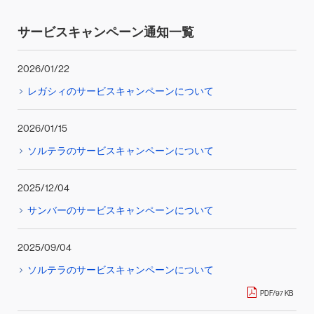
サービスキャンペーン通知一覧
2026/01/22
レガシィのサービスキャンペーンについて
2026/01/15
ソルテラのサービスキャンペーンについて
2025/12/04
サンバーのサービスキャンペーンについて
2025/09/04
ソルテラのサービスキャンペーンについて
PDF/97 KB