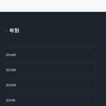
年別
2014年
2013年
2012年
2011年