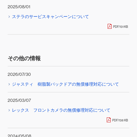
2025/08/01
ステラのサービスキャンペーンについて
PDF/131 KB
その他の情報
2026/07/30
ジャスティ 樹脂製バックドアの無償修理対応について
2025/03/07
レックス フロントカメラの無償修理対応について
PDF/138 KB
2024/05/08