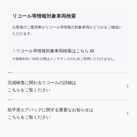
リコール等情報対象車両検索
お客様のご愛用車がリコール等情報の対象車両かどうかを
ご確認い
ただけます。
リコール等情報対象車両検索はこちら
※毎朝4:00～6:00 の間はメンテナンスのためご利用いただけません。
完成検査に関わるリコールの詳細は
こちらをご覧ください
助手席エアバッグに関する重要なお知らせは
こちらをご覧ください