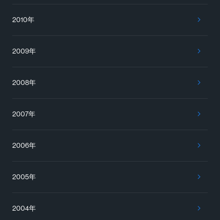
2010年
2009年
2008年
2007年
2006年
2005年
2004年