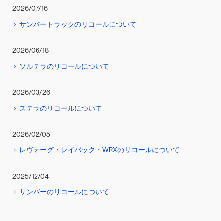
2026/07/16
サンバートラックのリコールについて
2026/06/18
ソルテラのリコールについて
2026/03/26
ステラのリコールについて
2026/02/05
レヴォーグ・レイバック・WRXのリコールについて
2025/12/04
サンバーのリコールについて