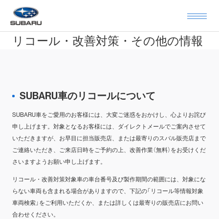
リコール・改善対策・その他の情報
SUBARU車のリコールについて
SUBARU車をご愛用のお客様には、大変ご迷惑をおかけし、心よりお詫び
申し上げます。対象となるお客様には、ダイレクトメールでご案内させて
いただきますが、お早目に担当販売店、または最寄りのスバル販売店まで
ご連絡いただき、ご来店日時をご予約の上、改善作業（無料）をお受けくだ
さいますようお願い申し上げます。
リコール・改善対策対象車の車台番号及び製作期間の範囲には、対象にな
らない車両も含まれる場合がありますので、下記の「リコール等情報対象
車両検索」をご利用いただくか、または詳しくは最寄りの販売店にお問い
合わせください。