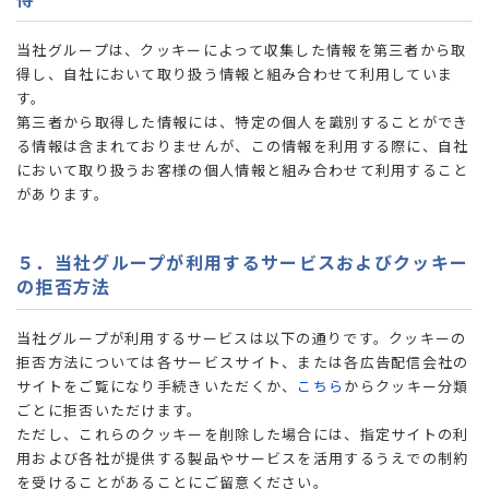
当社グループは、クッキーによって収集した情報を第三者から取
得し、自社において取り扱う情報と組み合わせて利用していま
す。
第三者から取得した情報には、特定の個人を識別することができ
る情報は含まれておりませんが、この情報を利用する際に、自社
において取り扱うお客様の個人情報と組み合わせて利用すること
があります。
５．当社グループが利用するサービスおよびクッキー
の拒否方法
当社グループが利用するサービスは以下の通りです。クッキーの
拒否方法については各サービスサイト、または各広告配信会社の
サイトをご覧になり手続きいただくか、
こちら
からクッキー分類
ごとに拒否いただけます。
ただし、これらのクッキーを削除した場合には、指定サイトの利
用および各社が提供する製品やサービスを活用するうえでの制約
を受けることがあることにご留意ください。