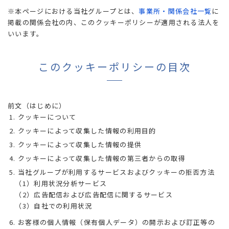
※本ページにおける当社グループとは、
事業所・関係会社一覧
に
掲載の関係会社の内、このクッキーポリシーが適用される法人を
いいます。
このクッキーポリシーの目次
前文（はじめに）
クッキーについて
クッキーによって収集した情報の利用目的
クッキーによって収集した情報の提供
クッキーによって収集した情報の第三者からの取得
当社グループが利用するサービスおよびクッキーの拒否方法
（1）利用状況分析サービス
（2）広告配信および広告配信に関するサービス
（3）自社での利用状況
お客様の個人情報（保有個人データ）の開示および訂正等の