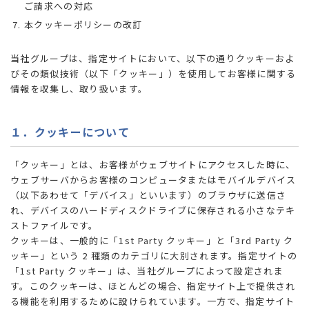
ご請求への対応
本クッキーポリシーの改訂
当社グループは、指定サイトにおいて、以下の通りクッキーおよ
びその類似技術（以下「クッキー」）を使用してお客様に関する
情報を収集し、取り扱います。
１．クッキーについて
「クッキー」とは、お客様がウェブサイトにアクセスした時に、
ウェブサーバからお客様のコンピュータまたはモバイルデバイス
（以下あわせて「デバイス」といいます）のブラウザに送信さ
れ、デバイスのハードディスクドライブに保存される小さなテキ
ストファイルです。
クッキーは、一般的に「1st Party クッキー」と「3rd Party ク
ッキー」という 2 種類のカテゴリに大別されます。指定サイトの
「1st Party クッキー」は、当社グループによって設定されま
す。このクッキーは、ほとんどの場合、指定サイト上で提供され
る機能を利用するために設けられています。一方で、指定サイト