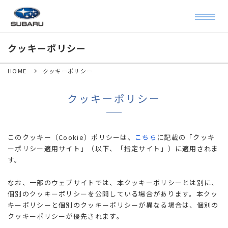
クッキーポリシー
HOME
クッキーポリシー
クッキーポリシー
このクッキー（Cookie）ポリシーは、
こちら
に記載の「クッキ
ーポリシー適用サイト」（以下、「指定サイト」）に適用されま
す。
なお、一部のウェブサイトでは、本クッキーポリシーとは別に、
個別のクッキーポリシーを公開している場合があります。本クッ
キーポリシーと個別のクッキーポリシーが異なる場合は、個別の
クッキーポリシーが優先されます。