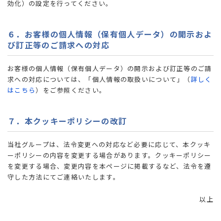
効化）の設定を行ってください。
６．お客様の個人情報（保有個人データ）の開示およ
び訂正等のご請求への対応
お客様の個人情報（保有個人データ）の開示および訂正等のご請
求への対応については、「個人情報の取扱いについて」（
詳しく
はこちら
）をご参照ください。
７．本クッキーポリシーの改訂
当社グループは、法令変更への対応など必要に応じて、本クッキ
ーポリシーの内容を変更する場合があります。クッキーポリシー
を変更する場合、変更内容を本ページに掲載するなど、法令を遵
守した方法にてご連絡いたします。
以上