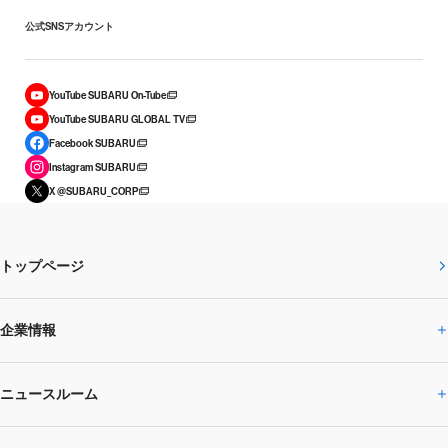
公式SNSアカウント
YouTube SUBARU On-Tube
YouTube SUBARU GLOBAL TV
Facebook SUBARU
Instagram SUBARU
X @SUBARU_CORP
トップページ
企業情報
ニュースルーム
企業情報トップ