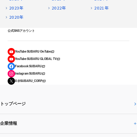
2023年
2022年
2021年
2020年
公式SNSアカウント
YouTube SUBARU On-Tube
YouTube SUBARU GLOBAL TV
Facebook SUBARU
Instagram SUBARU
X @SUBARU_CORP
トップページ
企業情報