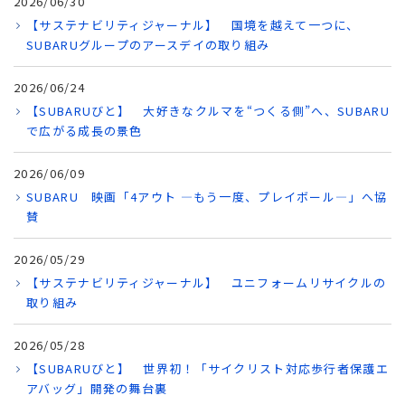
2026/06/30
【サステナビリティジャーナル】 国境を越えて一つに、
SUBARUグループのアースデイの取り組み
2026/06/24
【SUBARUびと】 大好きなクルマを“つくる側”へ、SUBARU
で広がる成長の景色
2026/06/09
SUBARU 映画「4アウト ―もう一度、プレイボール―」へ協
賛
2026/05/29
【サステナビリティジャーナル】 ユニフォームリサイクルの
取り組み
2026/05/28
【SUBARUびと】 世界初！「サイクリスト対応歩行者保護エ
アバッグ」開発の舞台裏