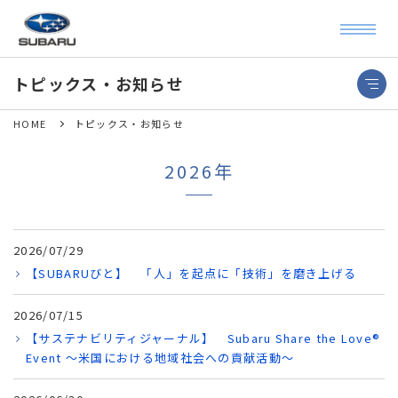
トピックス・お知らせ
HOME
トピックス・お知らせ
2026年
2026/07/29
【SUBARUびと】 「人」を起点に「技術」を磨き上げる
2026/07/15
【サステナビリティジャーナル】 Subaru Share the Love®
Event ～米国における地域社会への貢献活動～