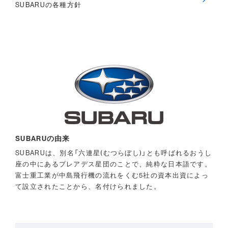
SUBARUの各種方針
SUBARUの由来
SUBARUは、別名「六連星(むつらぼし)」とも呼ばれるおうし
座の中にあるプレアデス星団のことで、純粋な日本語です。
富士重工業が中島飛行機の流れをくむ5社の資本出資によっ
て設立されたことから、名付けられました。