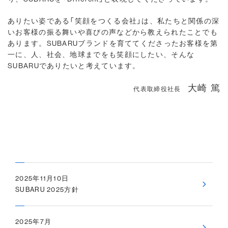
ありたい姿である「笑顔をつくる会社」は、私たちと関係の深
いお客様の振る舞いや喜びの声などから教えられたことでも
あります。SUBARUブランドを育ててくださったお客様を第
一に、人、社会、地球までをも笑顔にしたい、そんな
SUBARUでありたいと考えています。
大崎 篤
代表取締役社長
2025年11月10日
SUBARU 2025方針
2025年7月