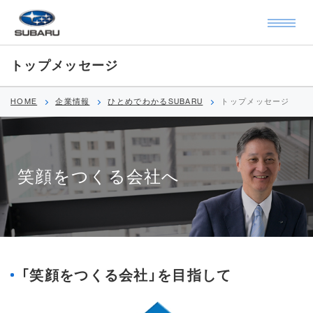
トップメッセージ
HOME
企業情報
ひとめでわかるSUBARU
トップメッセージ
笑顔をつくる会社へ
「笑顔をつくる会社」を目指して