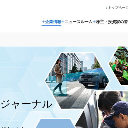
トップペー
企業情報
ニュースルーム
株主・投資家の皆
ジャーナル