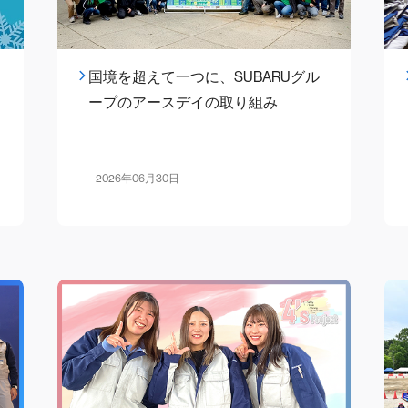
国境を超えて一つに、SUBARUグル
ープのアースデイの取り組み
2026年06月30日