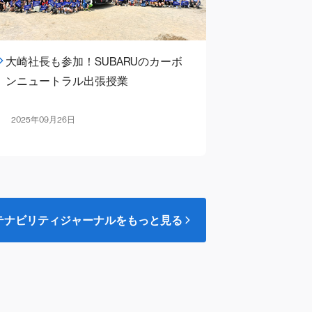
大崎社長も参加！SUBARUのカーボ
ンニュートラル出張授業
2025年09月26日
テナビリティジャーナルをもっと見る