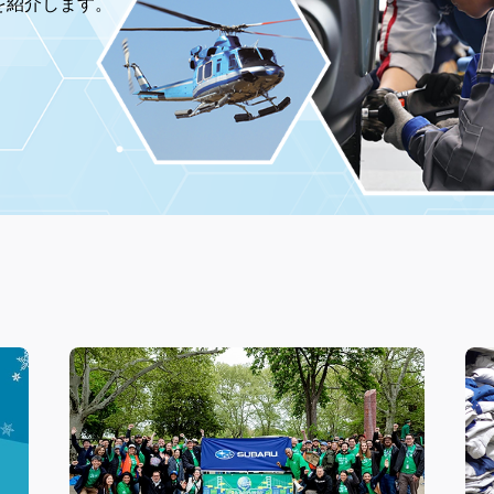
を紹介します。