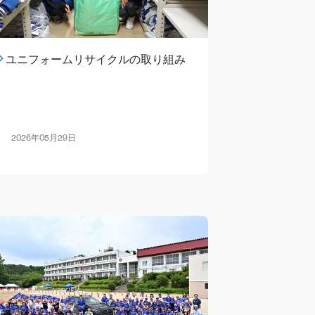
ユニフォームリサイクルの取り組み
2026年05月29日