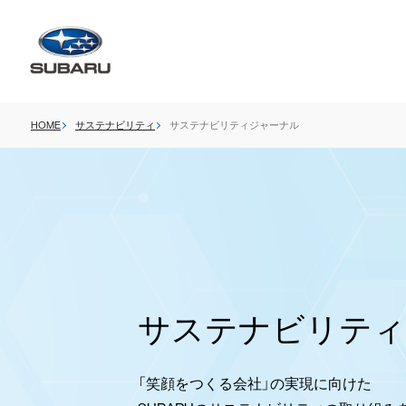
HOME
サステナビリティ
サステナビリティジャーナル
サステナビリティ
「笑顔をつくる会社」の
実現に向けた