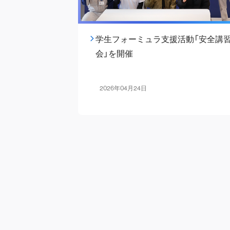
学生フォーミュラ支援活動「安全講
会」を開催
2026年04月24日