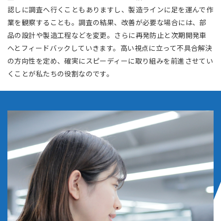
認しに調査へ行くこともありますし、製造ラインに足を運んで作
業を観察することも。調査の結果、改善が必要な場合には、部
品の設計や製造工程などを変更。さらに再発防止と次期開発車
へとフィードバックしていきます。高い視点に立って不具合解決
の方向性を定め、確実にスピーディーに取り組みを前進させてい
くことが私たちの役割なのです。