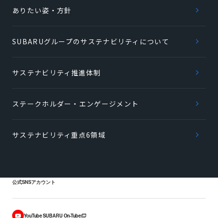
ありたい姿・方針
SUBARUグループのサステナビリティについて
サステナビリティ推進体制
ステークホルダー・エンゲージメント
サステナビリティ重点6領域
公式SNSアカウント
YouTube SUBARU On-Tube