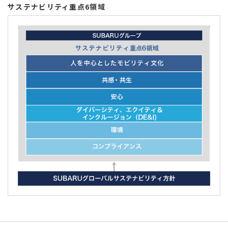
サステナビリティ重点6領域