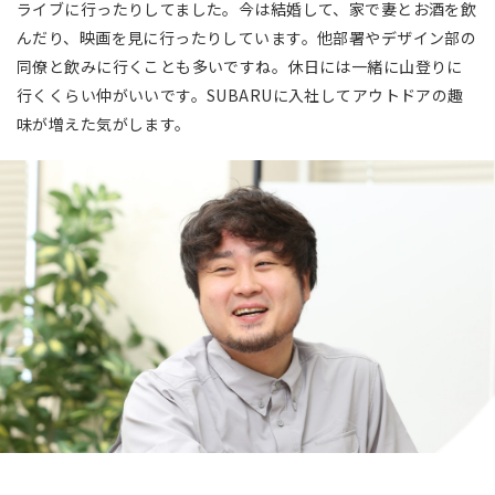
ライブに行ったりしてました。今は結婚して、家で妻とお酒を飲
んだり、映画を見に行ったりしています。他部署やデザイン部の
同僚と飲みに行くことも多いですね。休日には一緒に山登りに
行くくらい仲がいいです。SUBARUに入社してアウトドアの趣
味が増えた気がします。