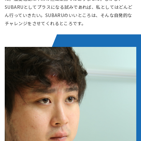
SUBARUとしてプラスになる試みであれば、私としてはどんど
ん行っていきたい。SUBARUのいいところは、そんな自発的な
チャレンジをさせてくれるところです。