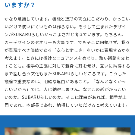
いますか？
かなり意識しています。機能と造形の両立にこだわり、かっこい
いだけで使いにくいものは作らない。そうして生まれたデザイ
ンがSUBARUらしいかっこよさだと考えています。もちろん、
カーデザインのセオリーも大事です。でもそこに固執せず、我々
が表現すべき価値である「安心と愉しさ」をいかに表現するかを
考えます。ときには微妙なニュアンスをめぐり、熱い議論を交わ
すことも。相手の主張に対して親身に耳を傾け、互いに納得する
まで話し合う文化もまたSUBARUらしいところです。こうした
議論で重要なのは、明確な理由があること。「なんとなくかっ
こいいから」では、人は納得しません。なぜこの形がかっこい
いのか。SUBARUらしいのか。そこに理由があれば、相手が上
司であれ、本部長であれ、納得していただけると考えています。