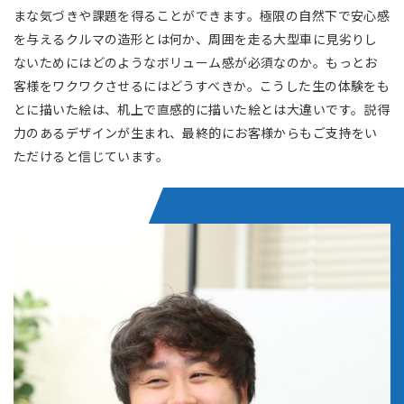
まな気づきや課題を得ることができます。極限の自然下で安心感
を与えるクルマの造形とは何か、周囲を走る大型車に見劣りし
ないためにはどのようなボリューム感が必須なのか。もっとお
客様をワクワクさせるにはどうすべきか。こうした生の体験をも
とに描いた絵は、机上で直感的に描いた絵とは大違いです。説得
力のあるデザインが生まれ、最終的にお客様からもご支持をい
ただけると信じています。