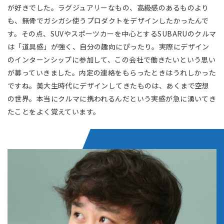
が好きでした。ラグジュアリーなもの、高級感のあるものより
も、無骨でガシガシ使うプロダクトをデザインしたかったんで
す。その点、SUVやスポーツカーを中心とするSUBARUのクルマ
は「道具感」が強く、自分の趣向にぴったり。実際にデザイン
のインターンシップに参加して、この会社で働きたいという思い
が募っていきました。内定の連絡をもらったときはうれしかった
ですね。美大生時代にデザインしてきたものは、あくまで空想
の世界。本当にクルマに携われるんだという実感が急に湧いてき
たことをよく覚えています。