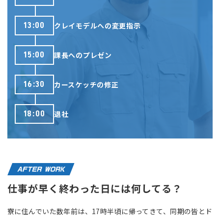
13:00
クレイモデルへの変更指示
15:00
課長へのプレゼン
16:30
カースケッチの修正
18:00
退社
仕事が早く終わった日には何してる？
寮に住んでいた数年前は、17時半頃に帰ってきて、同期の皆とド