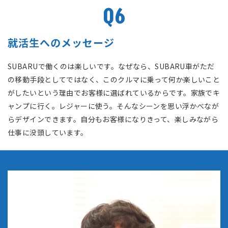
Q6
就活生へのメッセージ
SUBARUで働くのは楽しいです。なぜなら、SUBARU車がただ
の移動手段としてではなく、このクルマに乗って何か楽しいこと
がしたいという理由でお客様に選ばれているからです。家族でキ
ャンプに行く。レジャーに使う。そんなシーンを思い浮かべなが
らデザインできます。自分もお客様になりきって、楽しみながら
仕事に没頭しています。