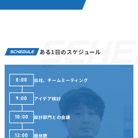
ある1日のスケジュール
8:00
出社、チームミーティング
9:00
アイデア検討
10:00
設計部門との会議
12:00
昼休憩