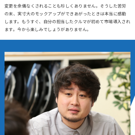
変更を余儀なくされることも珍しくありません。そうした苦労
の末、実寸大のモックアップができあがったときは本当に感動
します。もうすぐ、自分の担当したクルマが初めて市場導入され
ます。今から楽しみでしょうがありません。