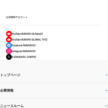
公式SNSアカウント
YouTube SUBARU On-Tube
YouTube SUBARU GLOBAL TV
Facebook SUBARU
Instagram SUBARU
X @SUBARU_CORP
トップページ
企業情報
ニュースルーム
企業情報トップ