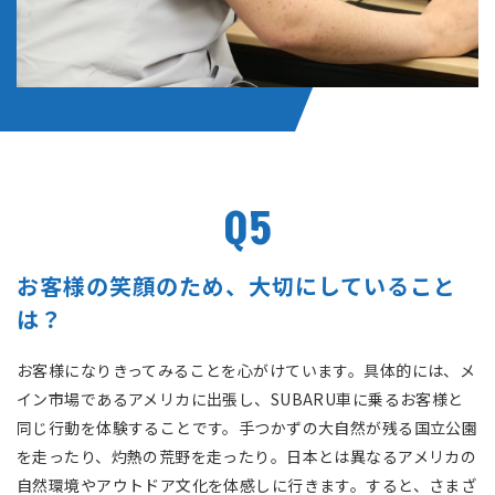
Q5
お客様の笑顔のため、大切にしていること
は？
お客様になりきってみることを心がけています。具体的には、メ
イン市場であるアメリカに出張し、SUBARU車に乗るお客様と
同じ行動を体験することです。手つかずの大自然が残る国立公園
を走ったり、灼熱の荒野を走ったり。日本とは異なるアメリカの
自然環境やアウトドア文化を体感しに行きます。すると、さまざ