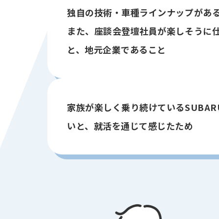
独自の技術・車種ラインナップがあ
また、座談会登壇社員が楽しそうに
と、地元企業であること
家族が楽しく乗り続けているSUBA
いと、就活を通じて感じたため