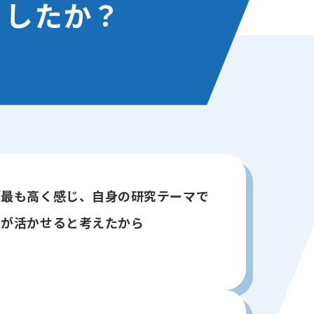
ましたか？
が最も高く感じ、自身の研究テーマで
識が活かせると考えたから