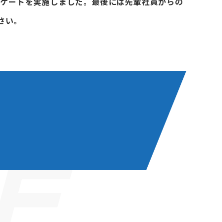
アンケートを実施しました。最後には先輩社員からの
さい。