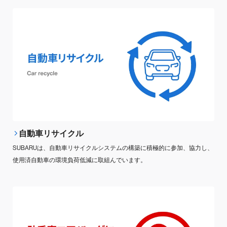
自動車リサイクル
SUBARUは、自動車リサイクルシステムの構築に積極的に参加、協力し、
使用済自動車の環境負荷低減に取組んでいます。