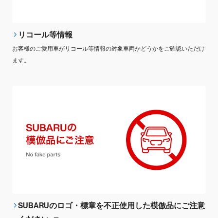
リコール等情報
お客様のご愛用車がリコール等情報の対象車両かどうかをご確認いただけ
ます。
SUBARUのロゴ・標章を不正使用した模倣品にご注意