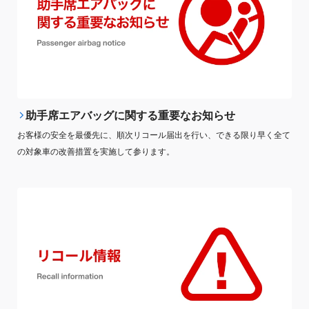
助手席エアバッグに関する重要なお知らせ
お客様の安全を最優先に、順次リコール届出を行い、できる限り早く全て
の対象車の改善措置を実施して参ります。