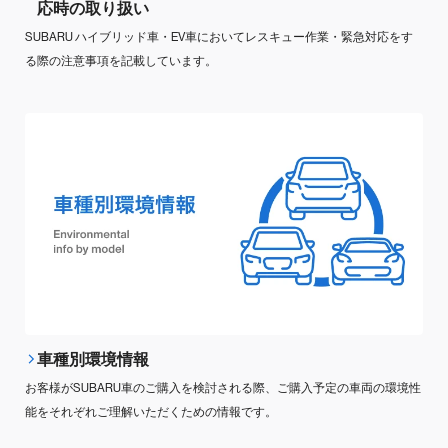
応時の取り扱い
SUBARU ハイブリッド車・EV車においてレスキュー作業・緊急対応をす
る際の注意事項を記載しています。
車種別環境情報
お客様がSUBARU車のご購入を検討される際、ご購入予定の車両の環境性
能をそれぞれご理解いただくための情報です。