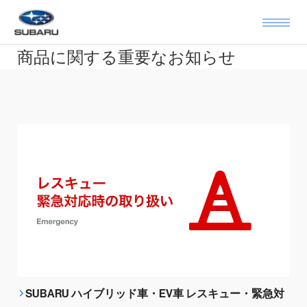
商品に関する重要なお知らせ
SUBARU ハイブリッド車・EV車 レスキュー・緊急対