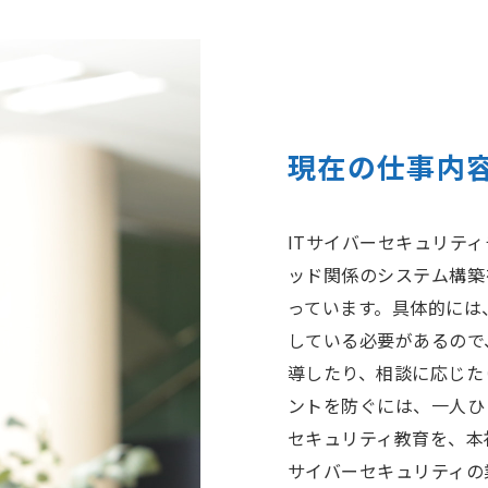
現在の仕事内
ITサイバーセキュリテ
ッド関係のシステム構築
っています。具体的には
している必要があるので
導したり、相談に応じた
ントを防ぐには、一人ひ
セキュリティ教育を、本
サイバーセキュリティの