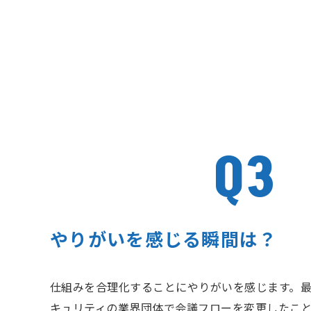
Q3
やりがいを感じる瞬間は？
仕組みを合理化することにやりがいを感じます。
キュリティの業界団体で会議フローを変更したこ