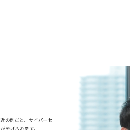
最近の例だと、サイバーセ
とが挙げられます。