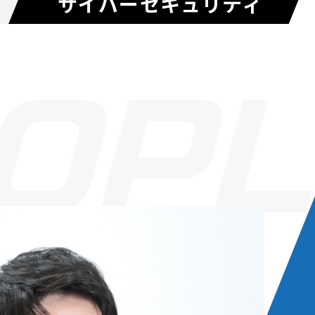
サイバーセキュリティ