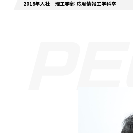
2018年入社 理工学部 応用情報工学科卒