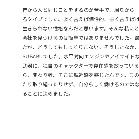
昔から人と同じことをするのが苦手で、周りから
るタイプでした。よく言えば個性的。悪く言えば
生きられない性格なんだと思います。そんな私に
会社を見つけるのは簡単ではありませんでした。最
たが、どうしてもしっくりこない。そうしたなか
SUBARUでした。水平対向エンジンやアイサイト
武器に、独自のキャラクターで存在感を放ってい
ら、変わり者。そこに親近感を感じたんです。こ
たり取り繕ったりせず、自分らしく働けるのでは
ることに決めました。