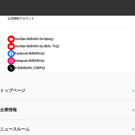
公式SNSアカウント
YouTube SUBARU On-Tube
YouTube SUBARU GLOBAL TV
Facebook SUBARU
Instagram SUBARU
X @SUBARU_CORP
トップページ
企業情報
ニュースルーム
企業情報トップ