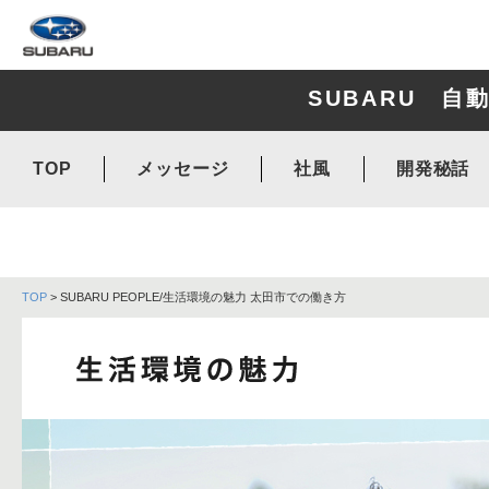
SUBARU 
TOP
メッセージ
社風
開発秘話
TOP
> SUBARU PEOPLE/生活環境の魅力 太田市での働き方