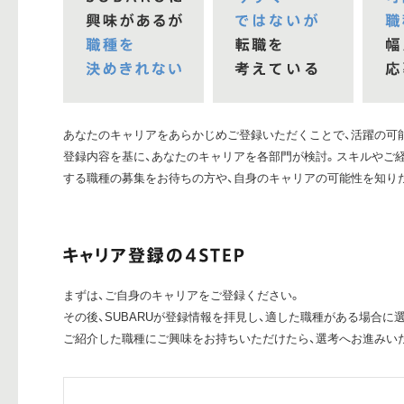
あなたのキャリアをあらかじめご登録いただくことで、活躍の可能
登録内容を基に、あなたのキャリアを各部門が検討。スキルやご経
する職種の募集をお待ちの方や、自身のキャリアの可能性を知り
まずは、ご自身のキャリアをご登録ください。
その後、SUBARUが登録情報を拝見し、適した職種がある場合に
ご紹介した職種にご興味をお持ちいただけたら、選考へお進みい