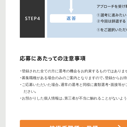
・登録された全ての方に選考の機会をお約束するものではありま
・募集職種がある場合のみのご案内となりますので、登録からお
・ご応募いただいた場合、通常の選考と同様に書類選考・面接等が
ださい。
・お預かりした個人情報は、第三者が不当に触れることがないよ