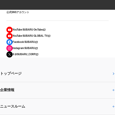
公式SNSアカウント
YouTube SUBARU On-Tube
YouTube SUBARU GLOBAL TV
Facebook SUBARU
Instagram SUBARU
X @SUBARU_CORP
トップページ
企業情報
ニュースルーム
企業情報トップ