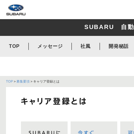
SUBARU 
TOP
メッセージ
社風
開発秘話
TOP
>
募集要項
> キャリア登録とは