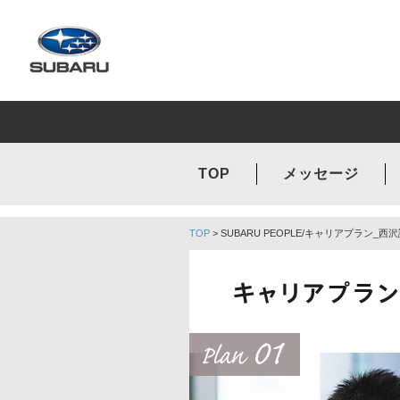
TOP
メッセージ
TOP
> SUBARU PEOPLE/キャリアプラン_西