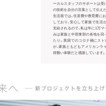
ーカルスタッフのサポートは受
の技術を自分の言葉として伝え
生活面では、住居費や教育費に
しており、安心して家族で生活
支給されるので、私は年に1万マ
みは家族と中部東部の各地を回
たり。異国でのコロナ禍にスト
が、家族ともどもアメリカンラ
得難い体験だと感謝しています。