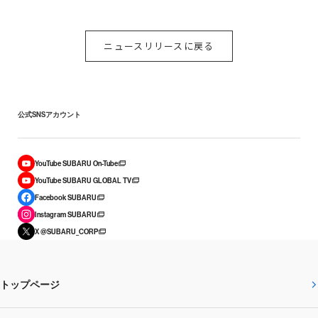
ニュースリリースに戻る
公式SNSアカウント
YouTube SUBARU On-Tube
YouTube SUBARU GLOBAL TV
Facebook SUBARU
Instagram SUBARU
X @SUBARU_CORP
トップページ