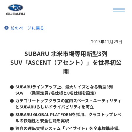
前のページに戻る
2017年11月29日
SUBARU 北米市場専用新型3列
SUV「ASCENT（アセント）」を世界初公
開
●
SUBARUラインアップ上、最大サイズとなる新型3列
SUV （乗車定員7名仕様と8名仕様を設定）
●
カテゴリートップクラスの室内スペース・ユーティリティ
とSUBARUらしいドライバビリティを両立
●
SUBARU GLOBAL PLATFORMを採用、クラストップレベ
ルの快適性と安全性能を実現
●
独自の運転支援システム「アイサイト」を全車標準装備、