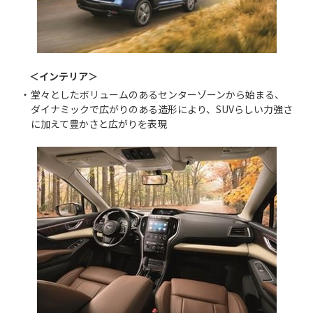
＜インテリア＞
・
堂々としたボリュームのあるセンターゾーンから始まる、
ダイナミックで広がりのある造形により、SUVらしい力強さ
に加えて豊かさと広がりを表現