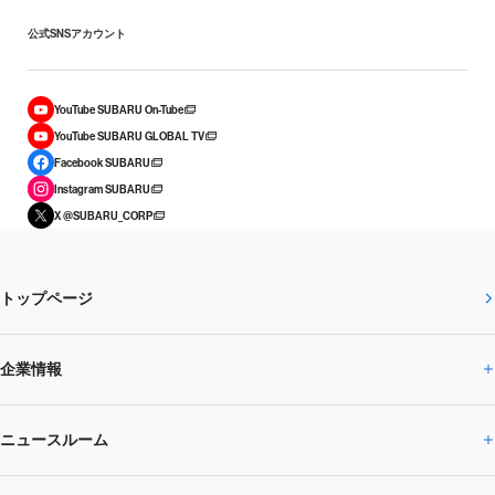
公式SNSアカウント
YouTube SUBARU On-Tube
YouTube SUBARU GLOBAL TV
Facebook SUBARU
Instagram SUBARU
X @SUBARU_CORP
トップページ
企業情報
ニュースルーム
企業情報トップ