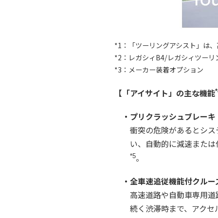
*1：「ツーリングアシスト」は
*2：レガシィB4/レガシィツーリ
*3：メーカー装着オプション
【「アイサイト」の主な機能
*
・プリクラッシュブレーキ
衝突の危険があるとシス
い、自動的に減速または
。
*5
・全車速追従機能付クルー
高速道路や自動車専用道路
続く渋滞時まで、アクセ