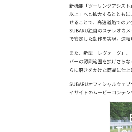
新機能「ツーリングアシスト」
以上」へと拡大するとともに
せることで、高速道路でのア
SUBARU独自のステレオ
で安定した動作を実現。運転
また、新型「レヴォーグ」、「
バーの認識範囲を拡げさらな
らに磨きをかけた商品に仕上
SUBARUオフィシャルウェブサイト
イサイトのムービーコンテン