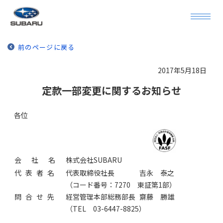
前のページに戻る
2017年5月18日
定款一部変更に関するお知らせ
各位
会社名
株式会社SUBARU
代表者名
代表取締役社長
吉永 泰之
（コード番号：7270 東証第1部）
問合せ先
経営管理本部総務部長
齋藤 勝雄
（TEL 03-6447-8825）