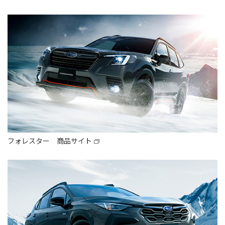
フォレスター 商品サイト