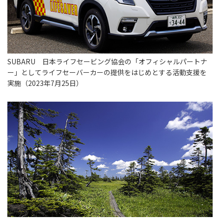
SUBARU 日本ライフセービング協会の「オフィシャルパートナ
ー」としてライフセーバーカーの提供をはじめとする活動支援を
実施（2023年7月25日）