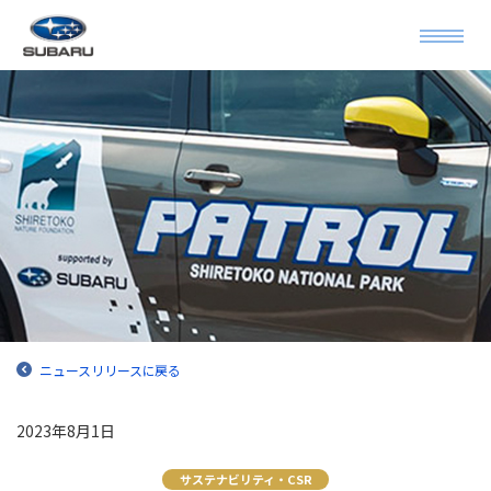
ニュースリリースに戻る
2023年8月1日
サステナビリティ・CSR