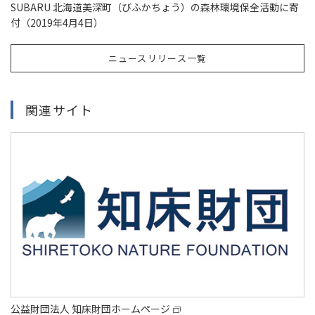
SUBARU 北海道美深町（びふかちょう）の森林環境保全活動に寄
付（2019年4月4日）
ニュースリリース一覧
関連サイト
公益財団法人 知床財団ホームページ