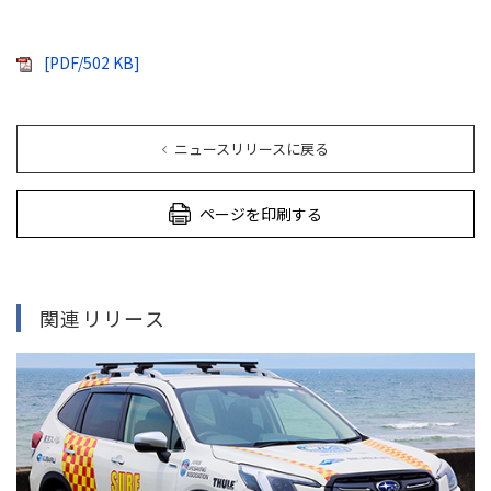
[PDF/502 KB]
ニュースリリースに戻る
ページを印刷する
関連リリース