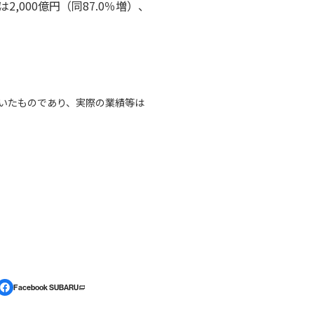
2,000億円（同87.0％増）、
いたものであり、実際の業績等は
Facebook SUBARU