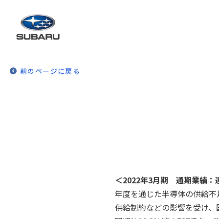
前のページに戻る
＜2022年3月期 通期業績
年度を通じた半導体の供給不
供給制約などの影響を受け、