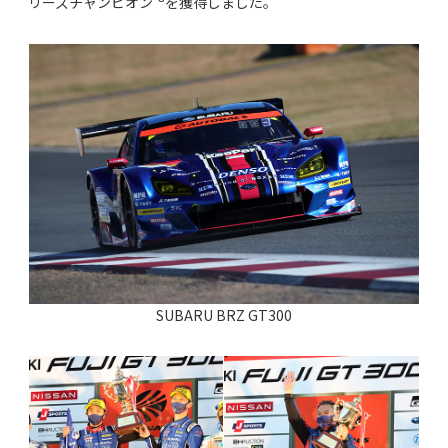
リーズチャンピオン
を獲得しました。
SUBARU BRZ GT300