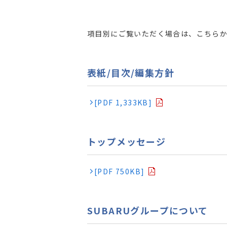
項目別にご覧いただく場合は、こちら
表紙/目次/編集方針
[PDF 1,333KB]
トップメッセージ
[PDF 750KB]
SUBARUグループについて