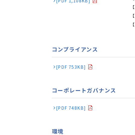
[PDF 1,108KB]
【
【
【
コンプライアンス
[PDF 753KB]
コーポレートガバナンス
[PDF 748KB]
環境