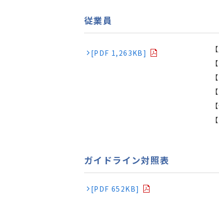
従業員
【
[PDF 1,263KB]
【
【
【
【
【
ガイドライン対照表
[PDF 652KB]