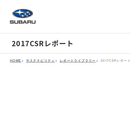
2017CSRレポート
HOME
サステナビリティ
レポートライブラリー
2017CSRレポー