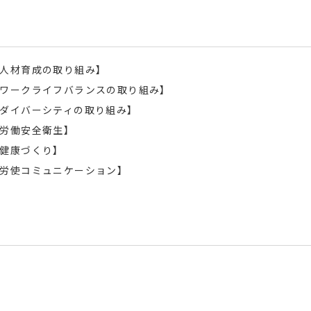
人材育成の取り組み】
ワークライフバランスの取り組み】
ダイバーシティの取り組み】
労働安全衛生】
健康づくり】
労使コミュニケーション】