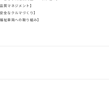
品質マネジメント】
安全なクルマづくり】
福祉車両への取り組み】