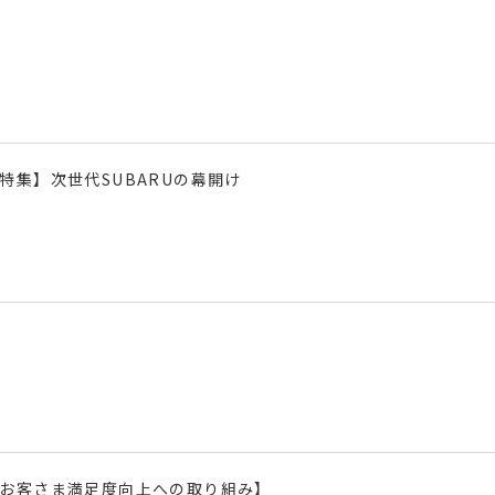
特集】次世代SUBARUの幕開け
お客さま満足度向上への取り組み】