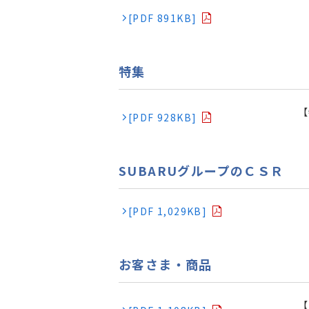
[PDF 891KB]
特集
【
[PDF 928KB]
SUBARUグループのＣＳＲ
[PDF 1,029KB]
お客さま・商品
【