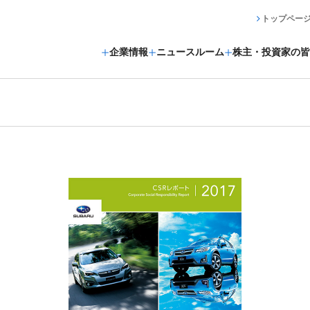
トップペー
企業情報
ニュースルーム
株主・投資家の皆
ト