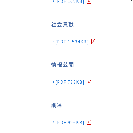
[PDF 168KB]
社会貢献
[PDF 1,534KB]
情報公開
[PDF 733KB]
調達
[PDF 996KB]