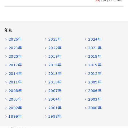
年別
2026年
2025年
2024年
2023年
2022年
2021年
2020年
2019年
2018年
2017年
2016年
2015年
2014年
2013年
2012年
2011年
2010年
2009年
2008年
2007年
2006年
2005年
2004年
2003年
2002年
2001年
2000年
1999年
1998年