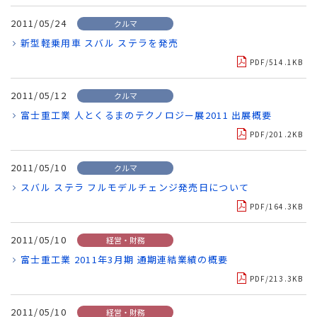
2011/05/24
クルマ
新型軽乗用車 スバル ステラを発売
PDF/514.1KB
2011/05/12
クルマ
富士重工業 人とくるまのテクノロジー展2011 出展概要
PDF/201.2KB
2011/05/10
クルマ
スバル ステラ フルモデルチェンジ発売日について
PDF/164.3KB
2011/05/10
経営・財務
富士重工業 2011年3月期 通期連結業績の概要
PDF/213.3KB
2011/05/10
経営・財務