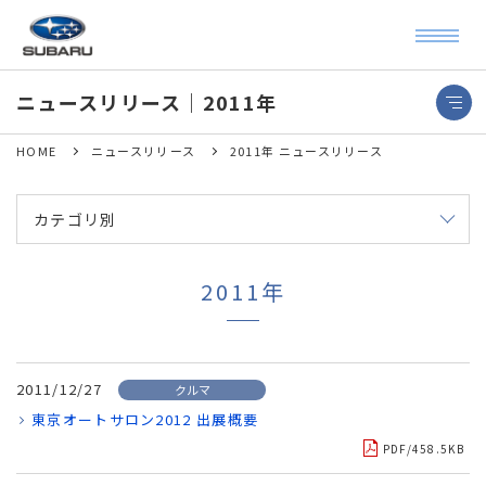
ニュースリリース｜2011年
HOME
ニュースリリース
2011年 ニュースリリース
カテゴリ別
2011年
2011/12/27
クルマ
東京オートサロン2012 出展概要
PDF/458.5KB