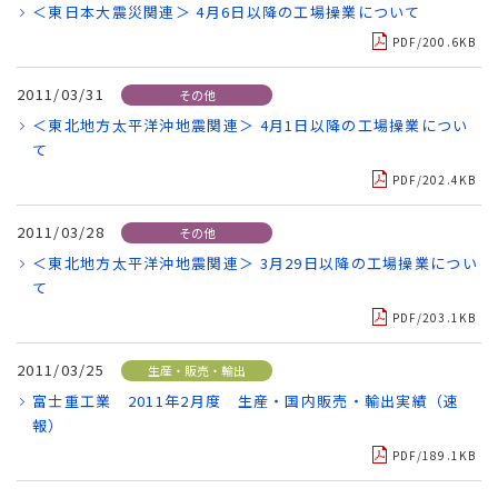
＜東日本大震災関連＞ 4月6日以降の工場操業について
PDF/200.6KB
2011/03/31
その他
＜東北地方太平洋沖地震関連＞ 4月1日以降の工場操業につい
て
PDF/202.4KB
2011/03/28
その他
＜東北地方太平洋沖地震関連＞ 3月29日以降の工場操業につい
て
PDF/203.1KB
2011/03/25
生産・販売・輸出
富士重工業 2011年2月度 生産・国内販売・輸出実績（速
報）
PDF/189.1KB