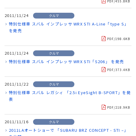
PDF/455.8KB
2011/11/24
クルマ
特別仕様車 スバル インプレッサ WRX STI A-Line「type S」
を発売
PDF/198.6KB
2011/11/24
クルマ
特別仕様車 スバル インプレッサ WRX STI「S206」 を発売
PDF/373.4KB
2011/11/22
クルマ
特別仕様車 スバル レガシィ 「2.5i EyeSight B-SPORT」を発
表
PDF/218.9KB
2011/11/16
クルマ
2011LAオートショーで 「SUBARU BRZ CONCEPT - STI –」