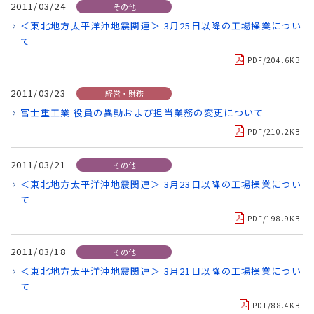
2011/03/24
その他
＜東北地方太平洋沖地震関連＞ 3月25日以降の工場操業につい
て
PDF/204.6KB
2011/03/23
経営・財務
富士重工業 役員の異動および担当業務の変更について
PDF/210.2KB
2011/03/21
その他
＜東北地方太平洋沖地震関連＞ 3月23日以降の工場操業につい
て
PDF/198.9KB
2011/03/18
その他
＜東北地方太平洋沖地震関連＞ 3月21日以降の工場操業につい
て
PDF/88.4KB