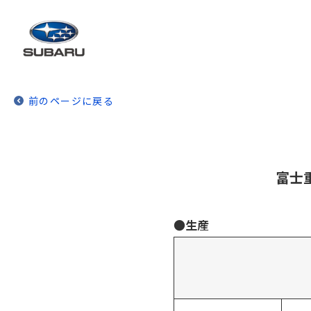
前のページに戻る
富士
●生産