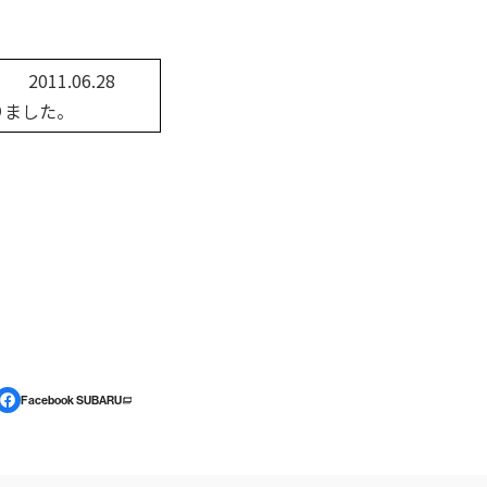
06.28
りました。
Facebook SUBARU