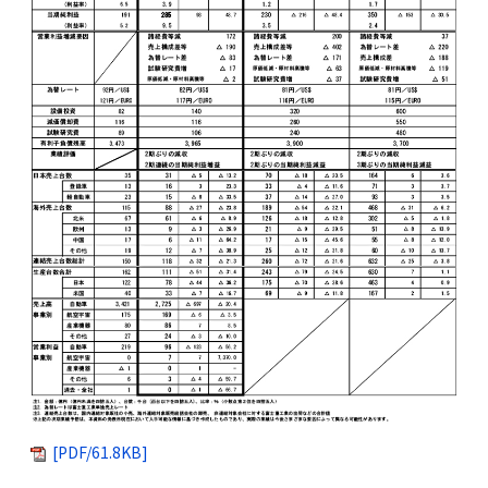
[PDF/61.8KB]