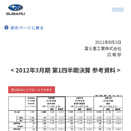
前のページに戻る
2011年8月2日
富士重工業株式会社
広 報 部
< 2012年3月期 第1四半期決算 参考資料 >