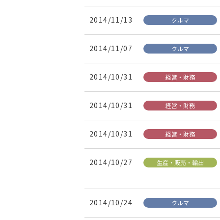
2014/11/13
クルマ
2014/11/07
クルマ
2014/10/31
経営・財務
2014/10/31
経営・財務
2014/10/31
経営・財務
2014/10/27
生産・販売・輸出
2014/10/24
クルマ