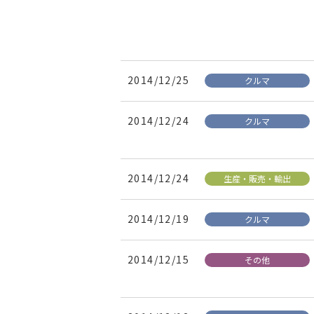
2014/12/25
クルマ
2014/12/24
クルマ
2014/12/24
生産・販売・輸出
2014/12/19
クルマ
2014/12/15
その他