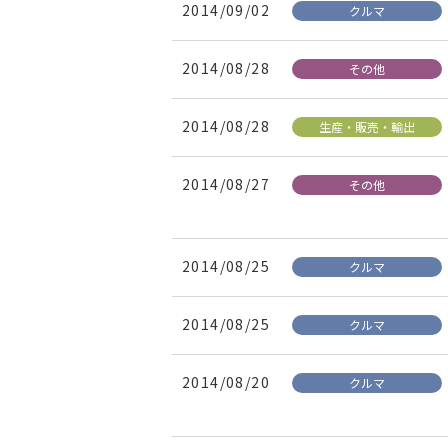
2014/09/02
クルマ
2014/08/28
その他
2014/08/28
生産・販売・輸出
2014/08/27
その他
2014/08/25
クルマ
2014/08/25
クルマ
2014/08/20
クルマ