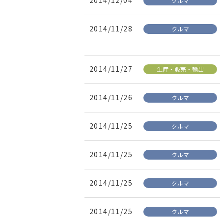
2014/12/04
クルマ
2014/11/28
クルマ
2014/11/27
生産・販売・輸出
2014/11/26
クルマ
2014/11/25
クルマ
2014/11/25
クルマ
2014/11/25
クルマ
2014/11/25
クルマ