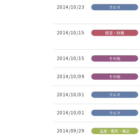
2014/10/23
クルマ
2014/10/15
経営・財務
2014/10/15
その他
2014/10/09
その他
2014/10/01
クルマ
2014/10/01
クルマ
2014/09/29
生産・販売・輸出