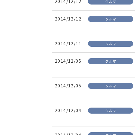
2014/12/12
クルマ
2014/12/12
クルマ
2014/12/11
クルマ
2014/12/05
クルマ
2014/12/05
クルマ
2014/12/04
クルマ