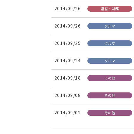
2014/09/26
経営・財務
2014/09/26
クルマ
2014/09/25
クルマ
2014/09/24
クルマ
2014/09/18
その他
2014/09/08
その他
2014/09/02
その他