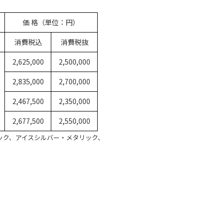
価 格（単位：円）
消費税込
消費税抜
2,625,000
2,500,000
2,835,000
2,700,000
2,467,500
2,350,000
2,677,500
2,550,000
ック、アイスシルバー・メタリック、