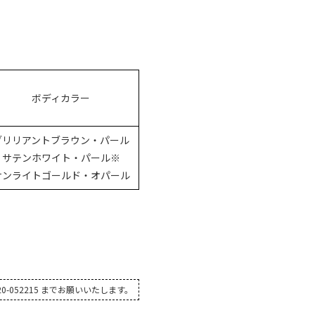
ボディカラー
ブリリアントブラウン・パール
サテンホワイト・パール※
サンライトゴールド・オパール
-052215 までお願いいたします。