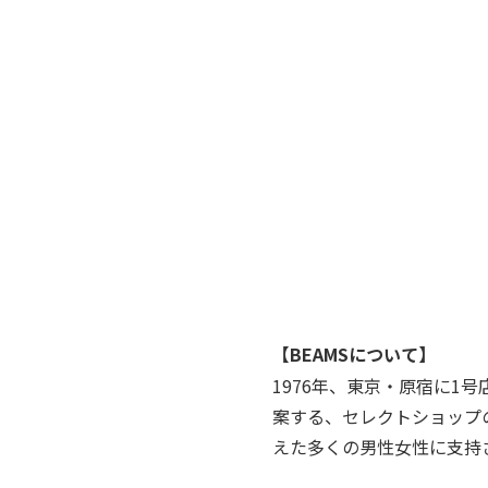
【BEAMSについて】
1976年、東京・原宿に
案する、セレクトショップ
えた多くの男性女性に支持