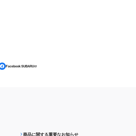
Facebook SUBARU
商品に関する重要なお知らせ