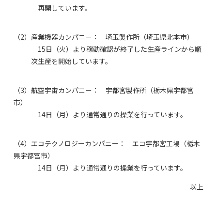
再開しています。
（2）産業機器カンパニー： 埼玉製作所（埼玉県北本市）
15日（火）より稼動確認が終了した生産ラインから順
次生産を開始しています。
（3）航空宇宙カンパニー： 宇都宮製作所（栃木県宇都宮
市）
14日（月）より通常通りの操業を行っています。
（4）エコテクノロジーカンパニー： エコ宇都宮工場（栃木
県宇都宮市）
14日（月）より通常通りの操業を行っています。
以上