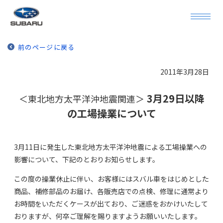
前のページに戻る
2011年3月28日
3月29日以降
＜東北地方太平洋沖地震関連＞
の工場操業について
3月11日に発生した東北地方太平洋沖地震による工場操業への
影響について、下記のとおりお知らせします。
この度の操業休止に伴い、お客様にはスバル車をはじめとした
商品、補修部品のお届け、各販売店での点検、修理に通常より
お時間をいただくケースが出ており、ご迷惑をおかけいたして
おりますが、何卒ご理解を賜りますようお願いいたします。