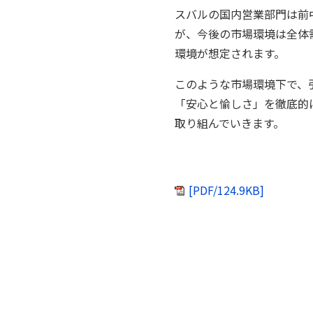
スバルの国内営業部門は前
が、今後の市場環境は全体
環境が想定されます。
このような市場環境下で、
「安心と愉しさ」を徹底的
取り組んでいきます。
[PDF/124.9KB]