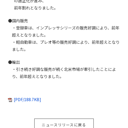
の適正化が進み、
前年割れとなりました。
●国内販売
・登録車は、インプレッサシリーズの販売好調により、前年
超えとなりました。
・軽自動車は、プレオ等の販売好調により、前年超えとなり
ました。
●輸出
・引き続き好調な販売が続く北米市場が牽引したことによ
り、前年超えとなりました。
[PDF/188.7KB]
ニュースリリースに戻る