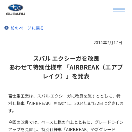
前のページに戻る
2014年7月17日
スバル エクシーガを改良
あわせて特別仕様車 「AIRBREAK（エアブ
レイク）」を発表
富士重工業は、スバル エクシーガに改良を施すとともに、特
別仕様車「AIRBREAK」を設定し、2014年8月22日に発売しま
す。
今回の改良では、ベース仕様の向上とともに、グレードライン
アップを見直し、特別仕様車「AIRBREAK」や新グレード