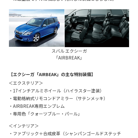
スバル エクシーガ
「AIRBREAK」
【エクシーガ「AIRBEAK」の主な特別装備】
＜エクステリア＞
・17インチアルミホイール（ハイラスター塗装）
・電動格納式リモコンドアミラー（サテンメッキ）
・AIRBREAK専用エンブレム
・専用色「クォーツブルー・パール」
＜インテリア＞
・ファブリック＋合成皮革（シャンパンゴールドステッチ