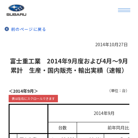
前のページに戻る
2014年10月27日
富士重工業 2014年9月度および4月～9月
累計 生産・国内販売・輸出実績（速報）
＜2014年9月＞
（単位：台）
2014年9月
台数
前年同月比