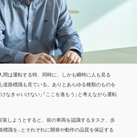
人間は運転する時、同時に、しかも瞬時に人も見る
も道路標識も見ている。ありとあらゆる種類のものを
避けなきゃいけない」「ここを進もう」と考えながら運転
に実装しようとすると、前の車両を認識するタスク、歩
路標識を…とそれぞれに開発や動作の品質を保証する