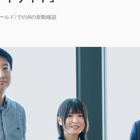
ールド）でのAIの挙動確認