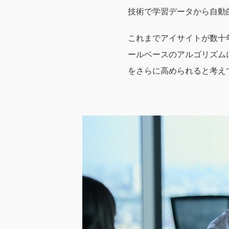
技術で学習データから自動
これまでアイサイトが数十
ールベースのアルゴリズム
をさらに高められると考え