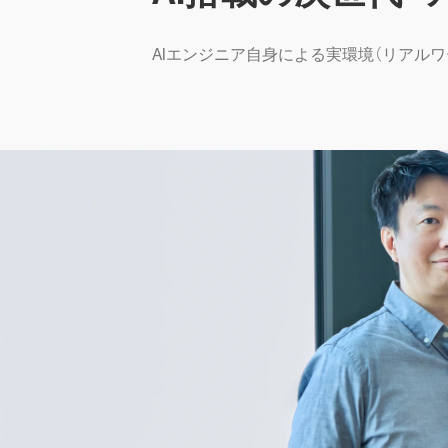
AIエンジニア自身による実環境（リアルワ