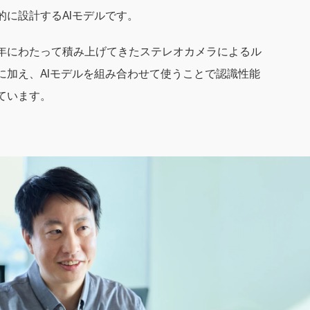
的に設計するAIモデルです。
年にわたって積み上げてきたステレオカメラによるル
に加え、AIモデルを組み合わせて使うことで認識性能
ています。