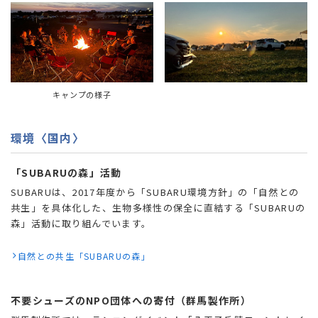
キャンプの様子
環境〈国内〉
「SUBARUの森」活動
SUBARUは、2017年度から「SUBARU環境方針」の「自然との
共生」を具体化した、生物多様性の保全に直結する「SUBARUの
森」活動に取り組んでいます。
自然との共生「SUBARUの森」
不要シューズのNPO団体への寄付（群馬製作所）