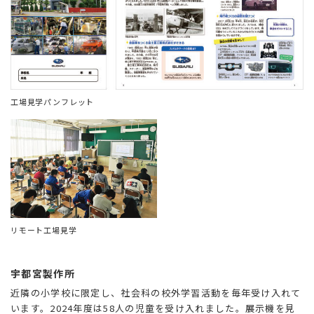
工場見学パンフレット
リモート工場見学
宇都宮製作所
近隣の小学校に限定し、社会科の校外学習活動を毎年受け入れて
います。2024年度は58人の児童を受け入れました。展示機を見