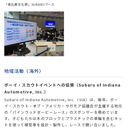
「恵比寿文化祭」SUBARUブース
地域活動〈海外〉
ボーイ・スカウトイベントへの協賛（Subaru of Indiana
Automotive, Inc.）
Subaru of Indiana Automotive, Inc.（SIA）は、毎年、ボー
イ・スカウト・オブ・アメリカ・サガモア協議会が主催する地元
の「パインウッドダービーレース」のスポンサーを務めていま
す。子どもたちは木のブロックとプラスチックの車輪を含むキッ
トを使って模型車を設計・製作し、レースで競い合いました。