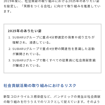
2019年度に、社会貢献の取り組みにおける2025年のありたい姿
を設定し、「笑顔をつくる会社」に向けて取り組みを推進してい
ます。
2025年のありたい姿
SUBARUグループに重点4分野選定の背景や成り立ちが
理解され、浸透している。
SUBARUグループで重点4分野の関連性を意識した活動
が展開されている。
SUBARUグループで働くすべての従業員に社会貢献意識
が醸成されている。
社会貢献活動の取り組みにおけるリスク
新型コロナウイルス感染症など、パンデミックの発生は社会貢献
の取り組みを行ううえでのリスクとして捉えています。そのよう