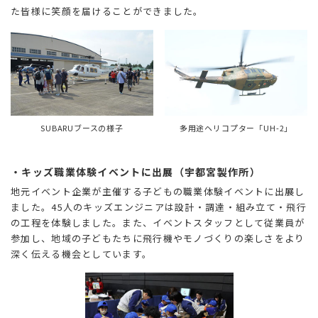
た皆様に笑顔を届けることができました。
SUBARUブースの様子
多用途ヘリコプター「UH-2」
・キッズ職業体験イベントに出展（宇都宮製作所）
地元イベント企業が主催する子どもの職業体験イベントに出展し
ました。45人のキッズエンジニアは設計・調達・組み立て・飛行
の工程を体験しました。また、イベントスタッフとして従業員が
参加し、地域の子どもたちに飛行機やモノづくりの楽しさをより
深く伝える機会としています。