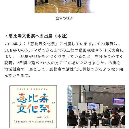
会場の様子
・恵比寿文化祭への出展（本社）
2019年より「恵比寿文化祭」に出展しています。2024年度は、
SUBARUのクルマができるまでの工程の動画視聴やクイズ大会に
より、「SUBARUがモノづくりをしていること」を分かりやすく
説明。2日間で延べ246人の方にご来場いただきました。今後も
地域社会の一員として、恵比寿の活性化に貢献できるよう取り組
んでいきます。