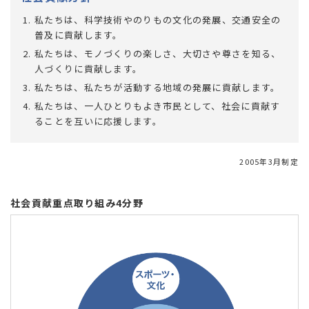
私たちは、科学技術やのりもの文化の発展、交通安全の
普及に貢献します。
私たちは、モノづくりの楽しさ、大切さや尊さを知る、
人づくりに貢献します。
私たちは、私たちが活動する地域の発展に貢献します。
私たちは、一人ひとりもよき市民として、社会に貢献す
ることを互いに応援します。
2005年3月制定
社会貢献重点取り組み4分野