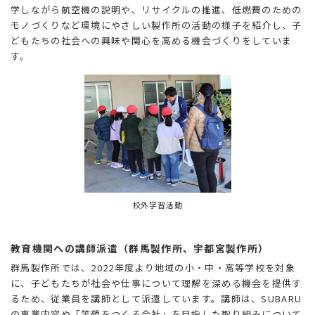
学しながら航空機の説明や、リサイクルの推進、低燃費のための
モノづくりなど環境にやさしい製作所の活動の様子を紹介し、子
どもたちの社会への興味や関心を高める機会づくりをしていま
す。
校外学習活動
教育機関への講師派遣（群馬製作所、宇都宮製作所）
群馬製作所では、2022年度より地域の小・中・高等学校を対象
に、子どもたちが社会や仕事について理解を深める機会を提供す
るため、従業員を講師として派遣しています。講師は、SUBARU
の事業内容や「笑顔をつくる会社」を目指した取り組みについて