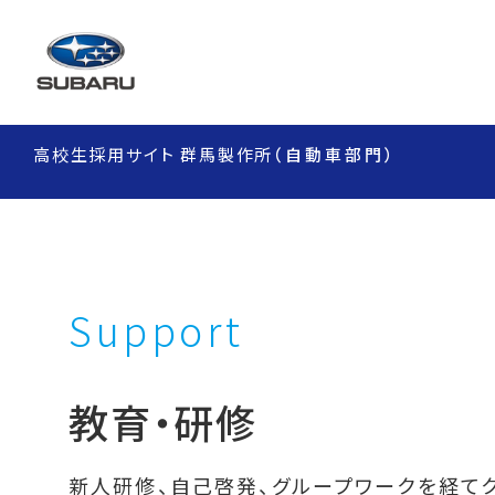
高校生採用サイト 群馬製作所
（自動車部門）
Support
教育・研修
新人研修、自己啓発、グループワークを経て