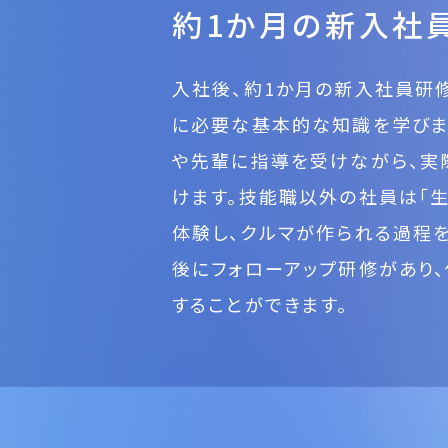
約1か月の新入社
入社後、約1か月の新入社員研修
に必要な基本的な知識を学びま
や先輩に指導を受けながら、実
けます。技能職以外の社員は「
体験し、クルマが作られる過程を
後にフォローアップ研修があり
することができます。