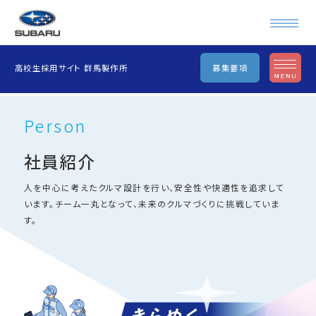
高校生採用サイト 群馬製作所
募集要項
Person
社員紹介
人を中心に考えたクルマ設計を行い、安全性や快適性を追求して
います。
チーム一丸となって、未来のクルマづくりに挑戦していま
す。