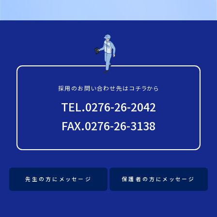
採用のお問い合わせ先はコチラから
TEL.0276-26-2042
FAX.0276-26-3138
先生の方にメッセージ
保護者の方にメッセージ