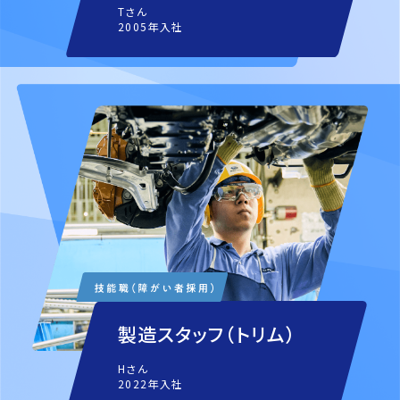
Tさん
2005年入社
製造スタッフ（トリム）
Hさん
2022年入社