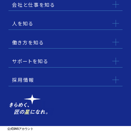
会社と仕事を知る
人を知る
働き方を知る
サポートを知る
採用情報
公式SNSアカウント