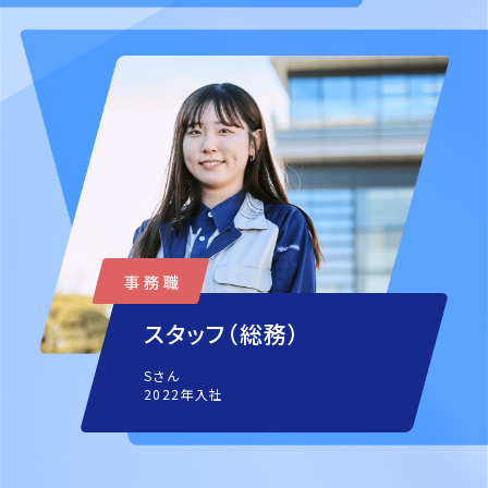
スタッフ（総務）
Sさん
2022年入社