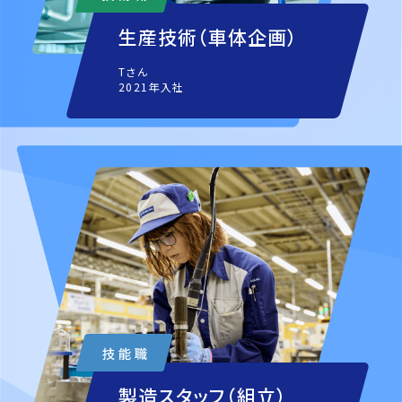
生産技術（車体企画）
Tさん
2021年入社
製造スタッフ（組立）