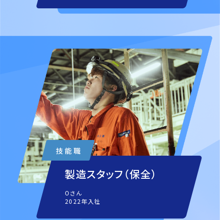
製造スタッフ（保全）
Oさん
2022年入社