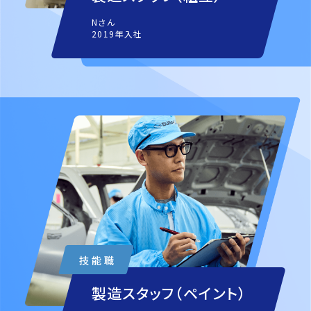
Nさん
2019年入社
製造スタッフ（ペイント）