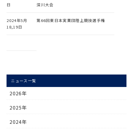
日
深川大会
2024年5月
第66回東日本実業団陸上競技選手権
18,19日
ニュース一覧
2026年
2025年
2024年