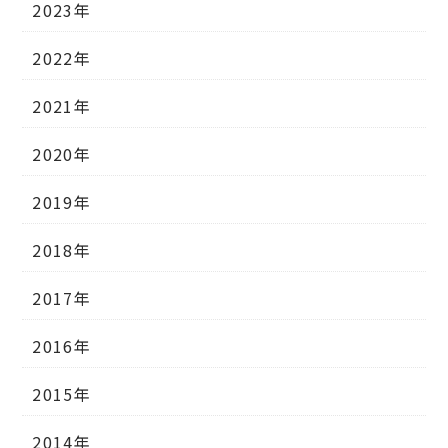
2023年
2022年
2021年
2020年
2019年
2018年
2017年
2016年
2015年
2014年