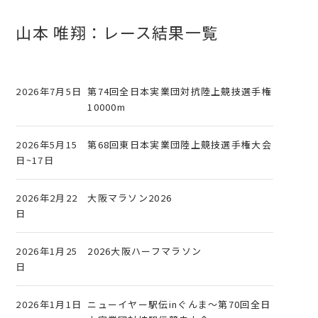
山本 唯翔：レース結果一覧
2026年7月5日
第74回全日本実業団対抗陸上競技選手権
10000m
2026年5月15
第68回東日本実業団陸上競技選手権大会
日~17日
2026年2月22
大阪マラソン2026
日
2026年1月25
2026大阪ハーフマラソン
日
2026年1月1日
ニューイヤー駅伝inぐんま～第70回全日