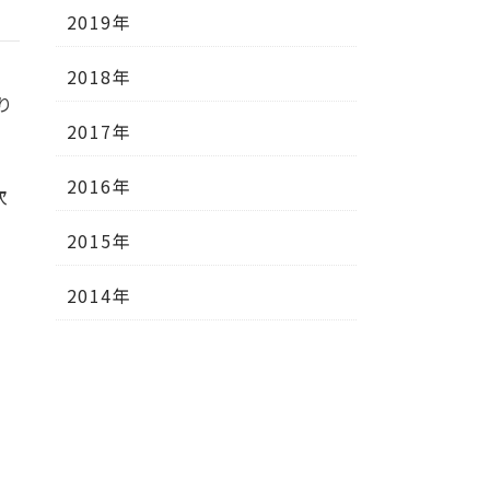
2019年
2018年
り
2017年
2016年
次
2015年
2014年