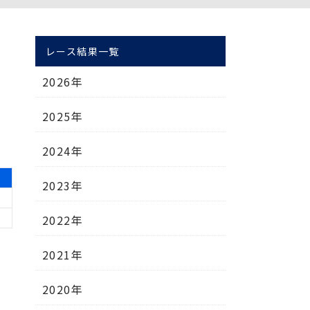
レース結果一覧
2026年
2025年
2024年
2023年
2022年
2021年
2020年