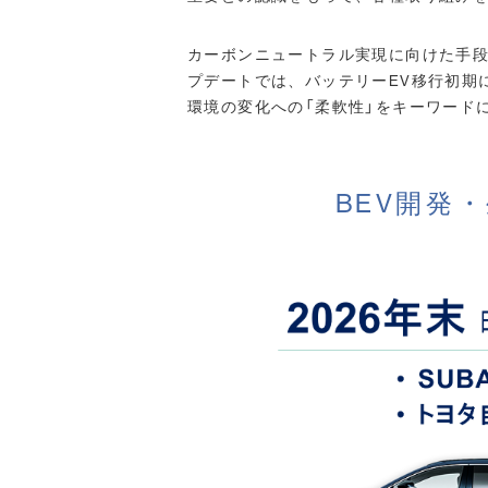
カーボンニュートラル実現に向けた手段
プデートでは、バッテリーEV移行初期に
環境の変化への「柔軟性」をキーワード
BEV開発