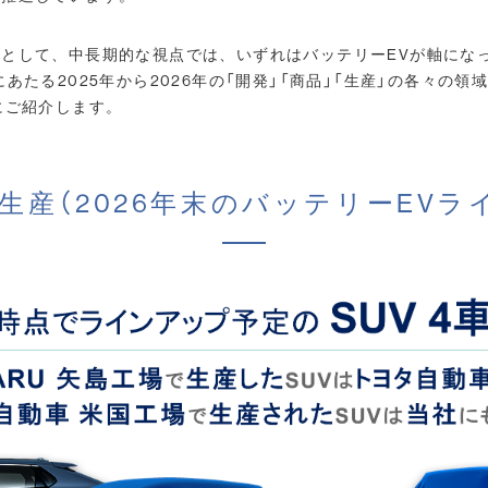
として、中長期的な視点では、いずれはバッテリーEVが軸にな
あたる2025年から2026年の「開発」「商品」「生産」の各々の
にご紹介します。
・生産（2026年末のバッテリーEVラ