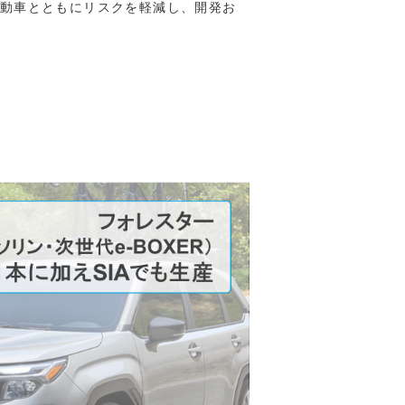
動車とともにリスクを軽減し、開発お