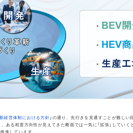
新経営体制における方針
」の通り、先行きを見通すことが難しい
し、ある程度方向性が見えてきた断面では一気に「拡張」していく
を推進しています。