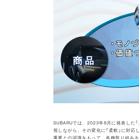
SUBARUでは、2023年8月に発表した「
視しながら、その変化に「柔軟」に対応
重要との認識をもって、各種取り組み