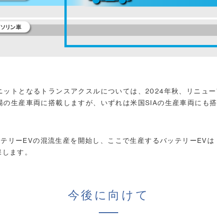
ユニットとなるトランスアクスルについては、2024年秋、リニュ
工場の生産車両に搭載しますが、いずれは米国SIAの生産車両にも
テリーEVの混流生産を開始し、ここで生産するバッテリーEV
保します。
今後に向けて