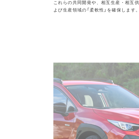
これらの共同開発や、相互生産・相互
よび生産領域の「柔軟性」を確保します