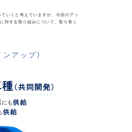
っていくと考えていますが、今回のアッ
領域に対する取り組みについて、取り巻く
インアップ）