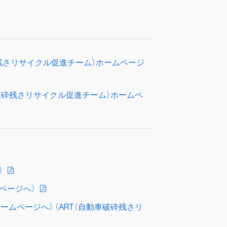
破砕残さリサイクル促進チーム）ホームページ
車破砕残さリサイクル促進チーム）ホームペ
）
ページへ）
ムページへ） （ART（自動車破砕残さリ