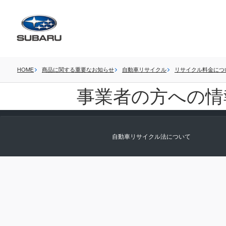
HOME
商品に関する重要なお知らせ
自動車リサイクル
リサイクル料金につ
事業者の方への情
自動車リサイクル法について