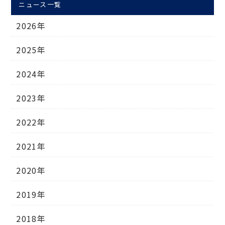
ニュース一覧
2026年
2025年
2024年
2023年
2022年
2021年
2020年
2019年
2018年