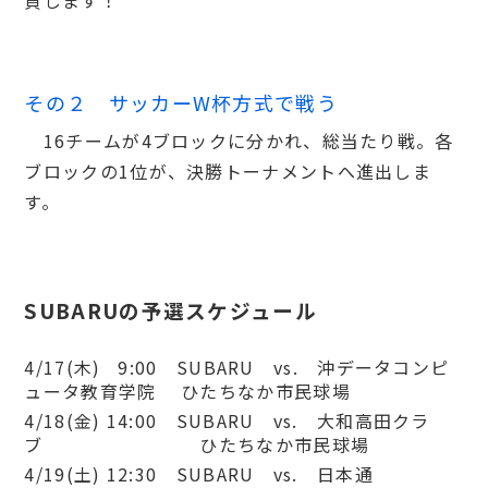
その２ サッカーW杯方式で戦う
16チームが4ブロックに分かれ、総当たり戦。各
ブロックの1位が、決勝トーナメントへ進出しま
す。
SUBARUの予選スケジュール
4/17(木) 9:00 SUBARU vs. 沖データコンピ
ュータ教育学院 ひたちなか市民球場
4/18(金) 14:00 SUBARU vs. 大和高田クラ
ブ ひたちなか市民球場
4/19(土) 12:30 SUBARU vs. 日本通