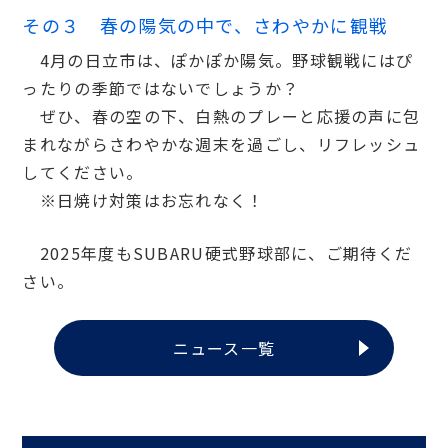
その３ 春の陽気の中で、さわやかに観戦
4月の日立市は、ぽかぽか陽気。野球観戦にはぴ
ったりの季節ではないでしょうか？
ぜひ、春の空の下、白熱のプレーと応援の声に包
まれながらさわやかな週末を過ごし、リフレッシュ
してください。
※日焼け対策はお忘れなく！
2025年度もSUBARU硬式野球部に、ご期待くだ
さい。
ニュース一覧