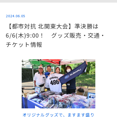
2024.06.05
【都市対抗 北関東大会】準決勝は
6/6(木)9:00！ グッズ販売・交通・
チケット情報
オリジナルグッズで、ますます盛り