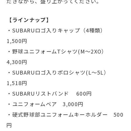
だきながら、盛り上がってください。
【ラインナップ】
・SUBARUロゴ入りキャップ（4種類）
1,500円
・野球ユニフォームTシャツ(M～2XO）
4,300円
・SUBARUロゴ入りポロシャツ(L～5L）
1,518円
・SUBARUリストバンド 600円
・ユニフォームベア 3,000円
・硬式野球部ユニフォームキーホルダー 500
円