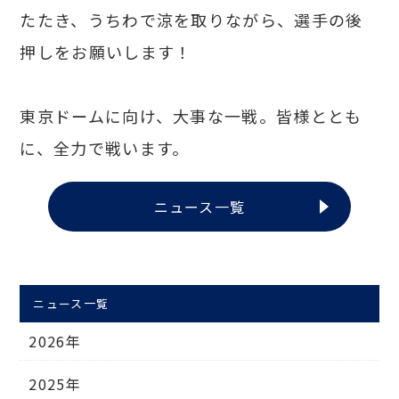
たたき、うちわで涼を取りながら、選手の後
押しをお願いします！
東京ドームに向け、大事な一戦。皆様ととも
に、全力で戦います。
ニュース一覧
ニュース一覧
2026年
2025年