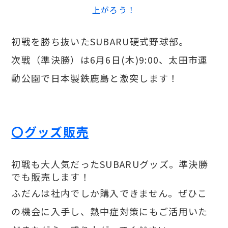
上がろう！
初戦を勝ち抜いたSUBARU硬式野球部。
次戦（準決勝）は6月6日(木)9:00、太田市運
動公園で日本製鉄鹿島と激突します！
〇グッズ販売
初戦も大人気だったSUBARUグッズ。準決勝
でも販売します！
ふだんは社内でしか購入できません。ぜひこ
の機会に入手し、熱中症対策にもご活用いた