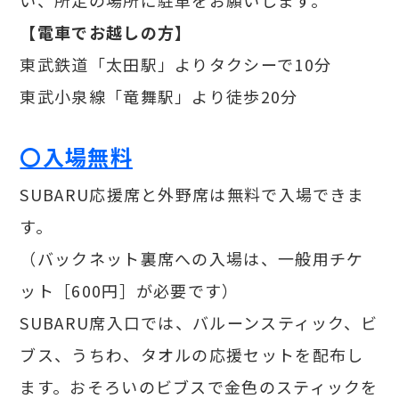
い、所定の場所に駐車をお願いします。
【電車でお越しの方】
東武鉄道「太田駅」よりタクシーで10分
東武小泉線「竜舞駅」より徒歩20分
〇入場無料
SUBARU応援席と外野席は無料で入場できま
す。
（バックネット裏席への入場は、一般用チケ
ット［600円］が必要です）
SUBARU席入口では、バルーンスティック、ビ
ブス、うちわ、タオルの応援セットを配布し
ます。おそろいのビブスで金色のスティックを