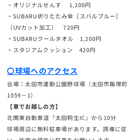
・オリジナルせんす 1,100円
・SUBARU折りたたみ傘［スバルブルー］
（UVカット加工） 720円
・SUBARUクールタオル 1,200円
・スタジアムクッション 420円
〇球場へのアクセス
会場：太田市運動公園野球場（太田市飯塚町
1059－1）
【車でお越しの方】
北関東自動車道「太田桐生IC」から10分
球場周辺に無料駐車場があります。誘導に従