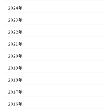
2024年
2023年
2022年
2021年
2020年
2019年
2018年
2017年
2016年