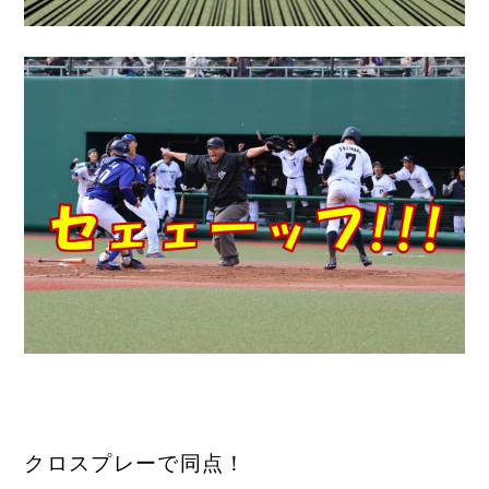
クロスプレーで同点！