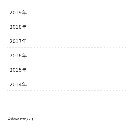
2019年
2018年
2017年
2016年
2015年
2014年
公式SNSアカウント