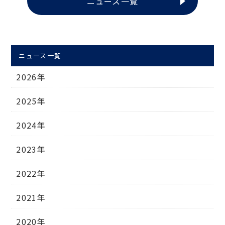
ニュース一覧
ニュース一覧
2026年
2025年
2024年
2023年
2022年
2021年
2020年