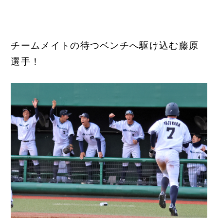
チームメイトの待つベンチへ駆け込む藤原
選手！