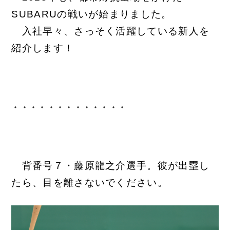
SUBARUの戦いが始まりました。
入社早々、さっそく活躍している新人を
紹介します！
・・・・・・・・・・・・・
背番号７・藤原龍之介選手。彼が出塁し
たら、目を離さないでください。