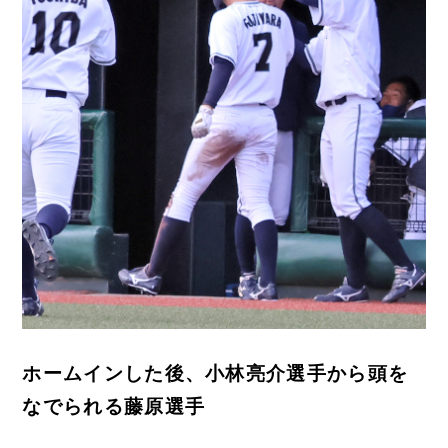
ホームインした後、小林亮介選手から頭を
なでられる藤原選手