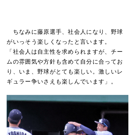
ちなみに藤原選手、社会人になり、野球
がいっそう楽しくなったと言います。
「社会人は自主性を求められますが、チー
ムの雰囲気や方針も含めて自分に合ってお
り、いま、野球がとても楽しい。激しいレ
ギュラー争いさえも楽しんでいます」。