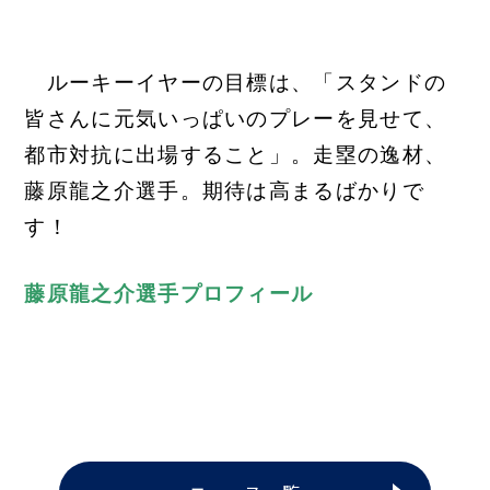
ルーキーイヤーの目標は、「スタンドの
皆さんに元気いっぱいのプレーを見せて、
都市対抗に出場すること」。走塁の逸材、
藤原龍之介選手。期待は高まるばかりで
す！
藤原龍之介選手プロフィール