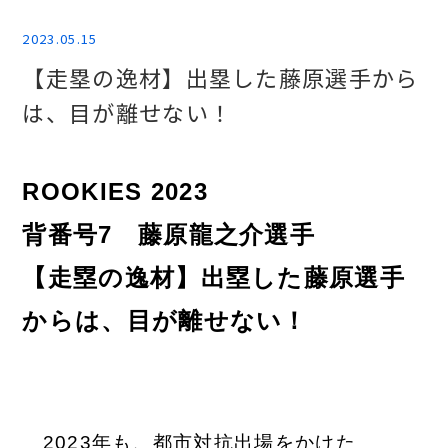
2023.05.15
【走塁の逸材】出塁した藤原選手から
は、目が離せない！
ROOKIES 2023
背番号7 藤原龍之介選手
【走塁の逸材】出塁した藤原選手
からは、目が離せない！
2023年も、都市対抗出場をかけた