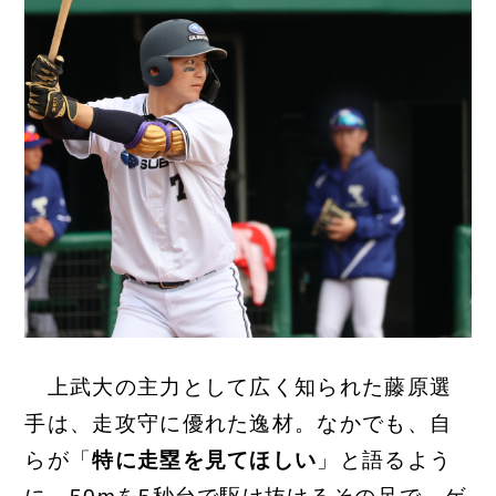
上武大の主力として広く知られた藤原選
手は、走攻守に優れた逸材。なかでも、自
らが「
特に走塁を見てほしい
」と語るよう