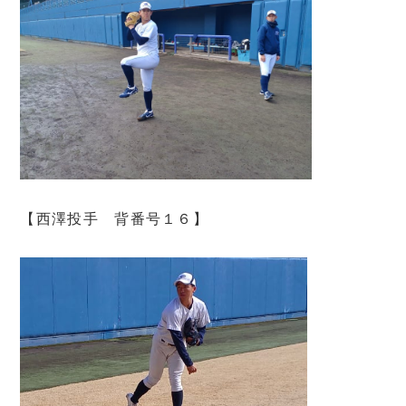
【西澤投手 背番号１６】