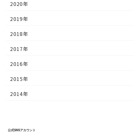
2020年
2019年
2018年
2017年
2016年
2015年
2014年
公式SNSアカウント