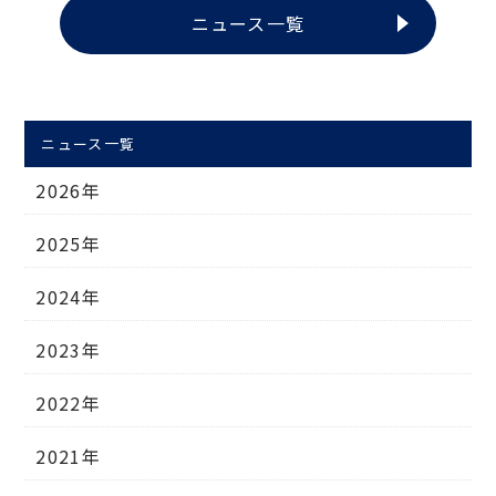
ニュース一覧
ニュース一覧
2026年
2025年
2024年
2023年
2022年
2021年