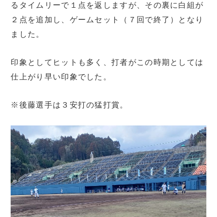
るタイムリーで１点を返しますが、その裏に白組が
２点を追加し、ゲームセット（７回で終了）となり
ました。
印象としてヒットも多く、打者がこの時期としては
仕上がり早い印象でした。
※後藤選手は３安打の猛打賞。