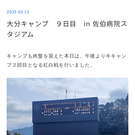
2023.02.13
大分キャンプ ９日目 in 佐伯病院ス
タジアム
キャンプも終盤を迎えた本日は、午後より今キャン
プ２回目となる紅白戦を行いました。