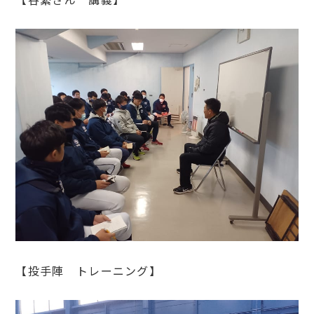
【投手陣 トレーニング】