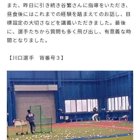
また、昨日に引き続き谷繁さんに指導をいただき、
昼食後にはこれまでの経験を踏まえてのお話し、目
標設定の大切さなどを講義いただきました。最後
に、選手たちから質問も多く飛び出し、有意義な時
間となりました。
【川口選手 背番号３】