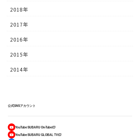
2018年
2017年
2016年
2015年
2014年
公式SNSアカウント
YouTube SUBARU On-Tube
YouTube SUBARU GLOBAL TV