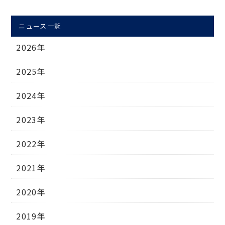
ニュース一覧
2026年
2025年
2024年
2023年
2022年
2021年
2020年
2019年