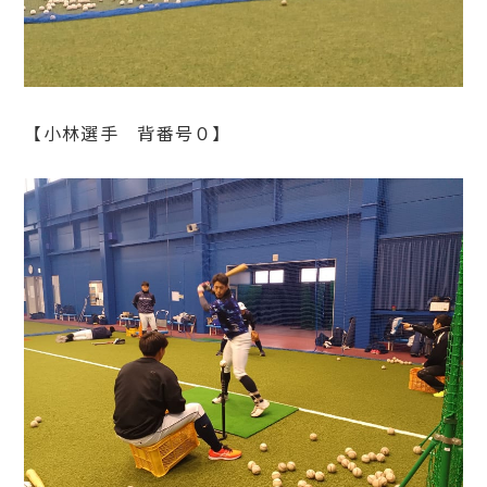
【小林選手 背番号０】