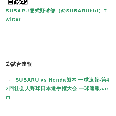
SUBARU硬式野球部（@SUBARUbbt）T
witter
②試合速報
→
SUBARU vs Honda熊本 一球速報-第4
7回社会人野球日本選手権大会 一球速報.co
m