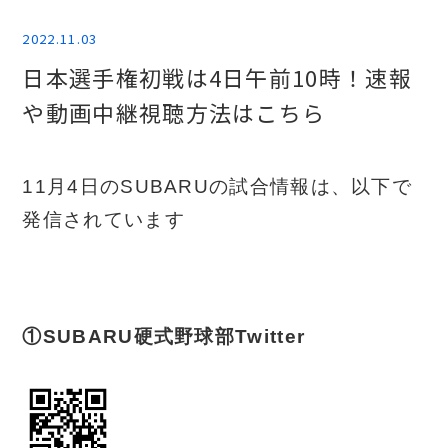
2022.11.03
日本選手権初戦は4日午前10時！速報
や動画中継視聴方法はこちら
11月4日のSUBARUの試合情報は、以下で
発信されています
①SUBARU硬式野球部Twitter