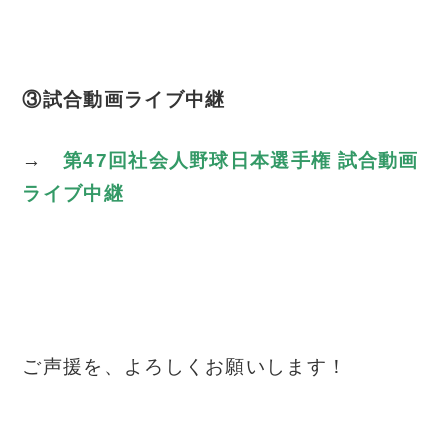
③試合動画ライブ中継
→
第47回社会人野球日本選手権 試合動画
ライブ中継
ご声援を、よろしくお願いします！