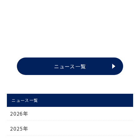
ニュース一覧
ニュース一覧
2026年
2025年