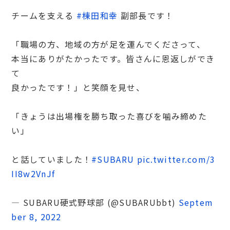
チームを支える
#棟田和幸
副部長です！
「職場の方、地域の方が足を運んでくださって、
本当にありがたかったです。皆さんに恩返しができ
て
良かったです！」と笑顔を見せ、
「きょうは出場権を勝ち取った喜びを噛み締めた
い」
と話していました！
#SUBARU
pic.twitter.com/3
II8w2VnJf
— SUBARU硬式野球部 (@SUBARUbbt)
Septem
ber 8, 2022