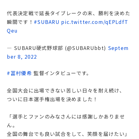
代表決定戦で延長タイブレークの末、勝利を決めた
瞬間です！
#SUBARU
pic.twitter.com/qEPLdfT
Qeu
— SUBARU硬式野球部 (@SUBARUbbt)
Septem
ber 8, 2022
#冨村優希
監督インタビューです。
全国大会に出場できない苦しい日々を耐え続け、
ついに日本選手権出場を決めました！
「選手とファンのみなさんには感謝しかありませ
ん。
全国の舞台でも良い試合をして、笑顔を届けたい」