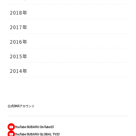
2018年
2017年
2016年
2015年
2014年
公式SNSアカウント
YouTube SUBARU On-Tube
YouTube SUBARU GLOBAL TV