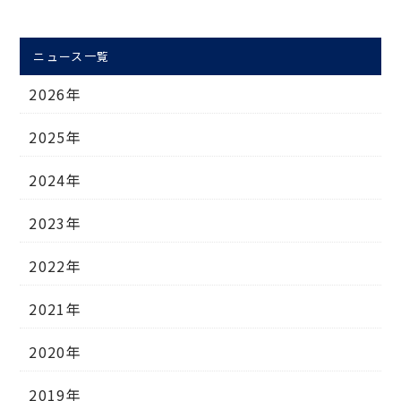
ニュース一覧
2026年
2025年
2024年
2023年
2022年
2021年
2020年
2019年