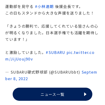
運動部を見守る
#小林達朗
後援会長です。
この日もスタンドから大きな声援を送りました！
「きょうの勝利で、応援してくれている皆さんの心
が明るくなりました。日本選手権でも活躍を期待し
ています！」
と激励していました。
#SUBARU
pic.twitter.co
m/JijUouj90v
— SUBARU硬式野球部 (@SUBARUbbt)
Septem
ber 8, 2022
ニュース一覧