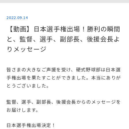
2022.09.14
【動画】日本選手権出場！勝利の瞬間
と、監督、選手、副部長、後援会長よ
りメッセージ
皆さまの大きなご声援を受け、硬式野球部は日本選
手権出場を果たすことができました。本当にありが
とうございました。
監督、選手、副部長、後援会長からのメッセージを
お届けします。
日本選手権出場決定！